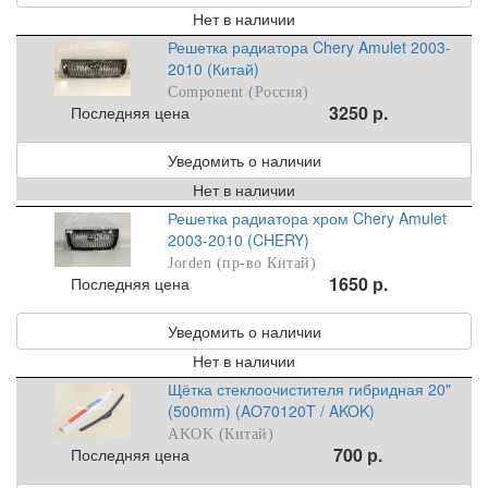
Нет в наличии
Решетка радиатора Chery Amulet 2003-
2010 (Китай)
Component (Россия)
3250 р.
Последняя цена
Уведомить о наличии
Нет в наличии
Решетка радиатора хром Chery Amulet
2003-2010 (CHERY)
Jorden (пр-во Китай)
1650 р.
Последняя цена
Уведомить о наличии
Нет в наличии
Щётка стеклоочистителя гибридная 20"
(500mm) (AO70120T / AKOK)
AKOK (Китай)
700 р.
Последняя цена