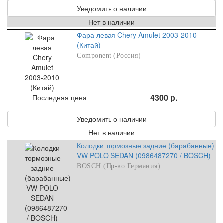
Уведомить о наличии
Нет в наличии
Фара левая Chery Amulet 2003-2010
(Китай)
Component (Россия)
4300 р.
Последняя цена
Уведомить о наличии
Нет в наличии
Колодки тормозные задние (барабанные)
VW POLO SEDAN (0986487270 / BOSCH)
BOSCH (Пр-во Германия)