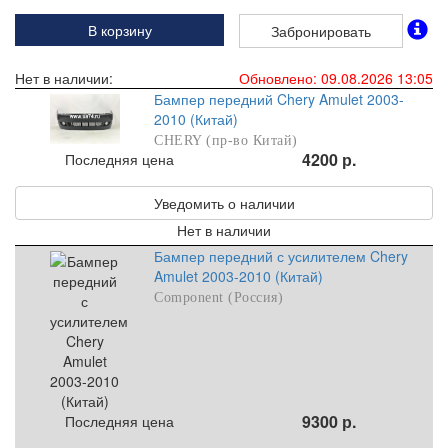
В корзину
Забронировать
Нет в наличии:
Обновлено: 09.08.2026 13:05
Бампер передний Chery Amulet 2003-
2010 (Китай)
CHERY (пр-во Китай)
4200 р.
Последняя цена
Уведомить о наличии
Нет в наличии
Бампер передний с усилителем Chery
Amulet 2003-2010 (Китай)
Component (Россия)
9300 р.
Последняя цена