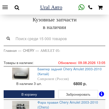
Ural Авто
Кузовные запчасти
в наличии
Главная
CHERY
AMULET 05-
Товары в наличии:
Обновлено: 09.08.2026 13:05
Бампер задний Chery Amulet 2003-2010
(Китай)
Component (Россия)
6800 р.
В наличии 3 шт.
В корзину
Забронировать
Фара правая Chery Amulet 2003-2010
(Chery)