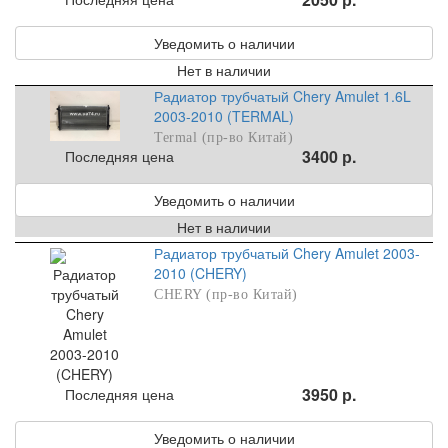
Уведомить о наличии
Нет в наличии
Радиатор трубчатый Chery Amulet 1.6L
2003-2010 (TERMAL)
Termal (пр-во Китай)
3400 р.
Последняя цена
Уведомить о наличии
Нет в наличии
Радиатор трубчатый Chery Amulet 2003-
2010 (CHERY)
CHERY (пр-во Китай)
3950 р.
Последняя цена
Уведомить о наличии