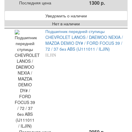
1300 р.
Последняя цена
Уведомить о наличии
Нет в наличии
Подшипник передней ступицы
CHEVROLET LANOS / DAEWOO NEXIA /
MAZDA DEMIO DY# / FORD FOCUS 39 /
72 / 37 без ABS (IJ111011 / ILJIN)
ILJIN
2050 р.
Последняя цена