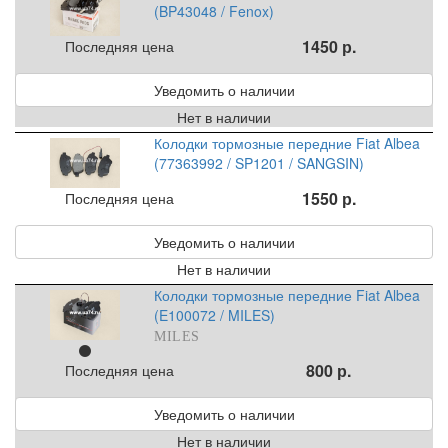
(BP43048 / Fenox)
1450 р.
Последняя цена
Уведомить о наличии
Нет в наличии
Колодки тормозные передние Fiat Albea
(77363992 / SP1201 / SANGSIN)
1550 р.
Последняя цена
Уведомить о наличии
Нет в наличии
Колодки тормозные передние Fiat Albea
(E100072 / MILES)
MILES
800 р.
Последняя цена
Уведомить о наличии
Нет в наличии