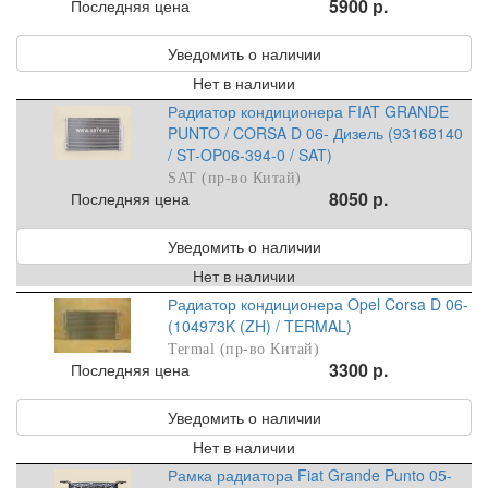
5900 р.
Последняя цена
Уведомить о наличии
Нет в наличии
Радиатор кондиционера FIAT GRANDE
PUNTO / CORSA D 06- Дизель (93168140
/ ST-OP06-394-0 / SAT)
SAT (пр-во Китай)
8050 р.
Последняя цена
Уведомить о наличии
Нет в наличии
Радиатор кондиционера Opel Corsa D 06-
(104973K (ZH) / TERMAL)
Termal (пр-во Китай)
3300 р.
Последняя цена
Уведомить о наличии
Нет в наличии
Рамка радиатора Fiat Grande Punto 05-