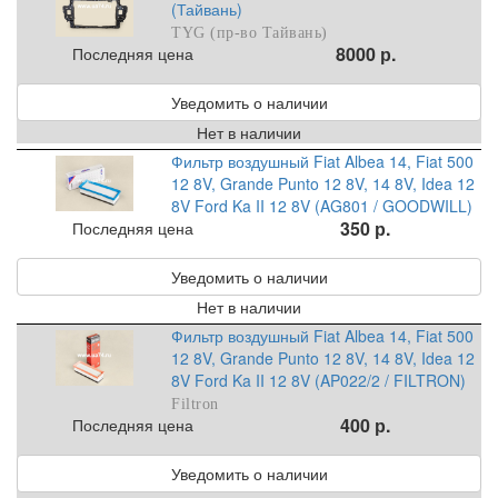
(Тайвань)
TYG (пр-во Тайвань)
8000 р.
Последняя цена
Уведомить о наличии
Нет в наличии
Фильтр воздушный Fiat Albea 14, Fiat 500
12 8V, Grande Punto 12 8V, 14 8V, Idea 12
8V Ford Ka II 12 8V (AG801 / GOODWILL)
350 р.
Последняя цена
Уведомить о наличии
Нет в наличии
Фильтр воздушный Fiat Albea 14, Fiat 500
12 8V, Grande Punto 12 8V, 14 8V, Idea 12
8V Ford Ka II 12 8V (AP022/2 / FILTRON)
Filtron
400 р.
Последняя цена
Уведомить о наличии