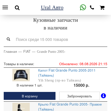
Ural Авто
Кузовные запчасти
в наличии
Главная
FIAT
Grande Punto 2005-
Товары в наличии:
Обновлено: 08.08.2026 21:15
Капот Fiat Grande Punto 2005-2011
(Тайвань)
Yih Sheng (пр-во Тайвань)
15000 р.
В наличии 1 шт.
В корзину
Забронировать
Крыло Fiat Grande Punto 2005- Правое
(Тайвань)