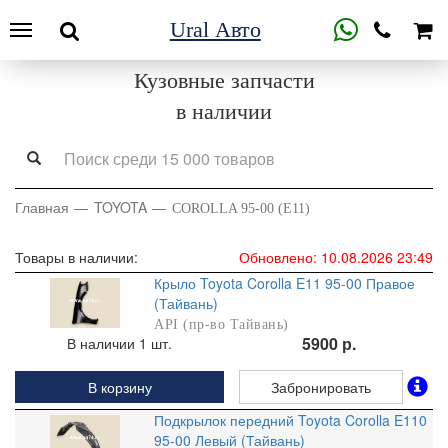
Ural Авто
Кузовные запчасти
в наличии
Главная
TOYOTA
COROLLA 95-00 (E11)
Товары в наличии:
Обновлено: 10.08.2026 23:49
Крыло Toyota Corolla E11 95-00 Правое
(Тайвань)
API (пр-во Тайвань)
5900 р.
В наличии 1 шт.
В корзину
Забронировать
Подкрылок передний Toyota Corolla E110
95-00 Левый (Тайвань)