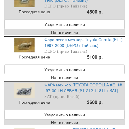
DEPO (пр-во Тайвань)
4500 р.
Последняя цена
Уведомить о наличии
Нет в наличии
Фара левая мех.кор. Toyota Corolla (E11)
1997-2000 (DEPO / Тайвань)
DEPO (пр-во Тайвань)
5100 р.
Последняя цена
Уведомить о наличии
Нет в наличии
ФАРА мех.кор. TOYOTA COROLLA #E11#
`97-00 LH ЛЕВАЯ (ST-212-1181L / SAT)
SAT (пр-во Китай)
3600 р.
Последняя цена
Уведомить о наличии
Нет в наличии