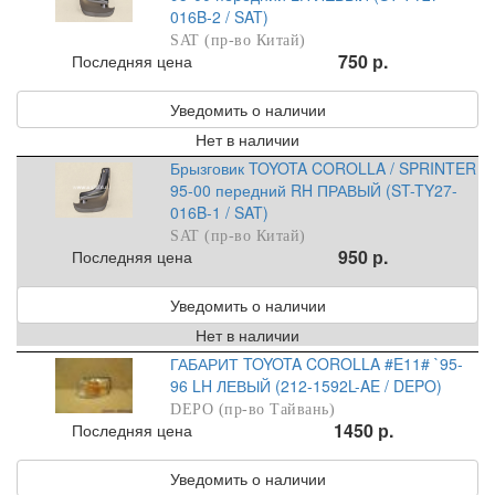
016B-2 / SAT)
SAT (пр-во Китай)
750 р.
Последняя цена
Уведомить о наличии
Нет в наличии
Брызговик TOYOTA COROLLA / SPRINTER
95-00 передний RH ПРАВЫЙ (ST-TY27-
016B-1 / SAT)
SAT (пр-во Китай)
950 р.
Последняя цена
Уведомить о наличии
Нет в наличии
ГАБАРИТ TOYOTA COROLLA #E11# `95-
96 LH ЛЕВЫЙ (212-1592L-AE / DEPO)
DEPO (пр-во Тайвань)
1450 р.
Последняя цена
Уведомить о наличии