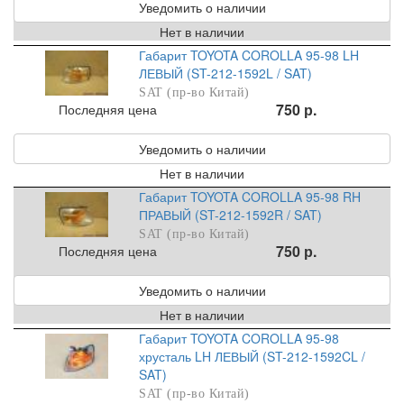
Уведомить о наличии
Нет в наличии
Габарит TOYOTA COROLLA 95-98 LH
ЛЕВЫЙ (ST-212-1592L / SAT)
SAT (пр-во Китай)
750 р.
Последняя цена
Уведомить о наличии
Нет в наличии
Габарит TOYOTA COROLLA 95-98 RH
ПРАВЫЙ (ST-212-1592R / SAT)
SAT (пр-во Китай)
750 р.
Последняя цена
Уведомить о наличии
Нет в наличии
Габарит TOYOTA COROLLA 95-98
хрусталь LH ЛЕВЫЙ (ST-212-1592CL /
SAT)
SAT (пр-во Китай)