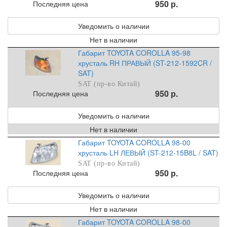
950 р.
Последняя цена
Уведомить о наличии
Нет в наличии
Габарит TOYOTA COROLLA 95-98
хрусталь RH ПРАВЫЙ (ST-212-1592CR /
SAT)
SAT (пр-во Китай)
950 р.
Последняя цена
Уведомить о наличии
Нет в наличии
Габарит TOYOTA COROLLA 98-00
хрусталь LH ЛЕВЫЙ (ST-212-15B8L / SAT)
SAT (пр-во Китай)
950 р.
Последняя цена
Уведомить о наличии
Нет в наличии
Габарит TOYOTA COROLLA 98-00