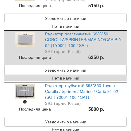
5150 р.
Последняя цена
Уведомить о наличии
Нет в наличии
Радиатор пластинчатый 698*350
COROLLA/SPRINTER/MARINO/CARIB 91-
02 (TY0001-100 / SAT)
SAT (пр-во Китай)
6350 р.
Последняя цена
Уведомить о наличии
Нет в наличии
Радиатор трубчатый 698*350 Toyota
Corolla / Sprinter / Marino / Carib 91-02
(SG-TY0001-100 / SAT)
SAT (пр-во Китай)
5800 р.
Последняя цена
Уведомить о наличии
Нет в наличии