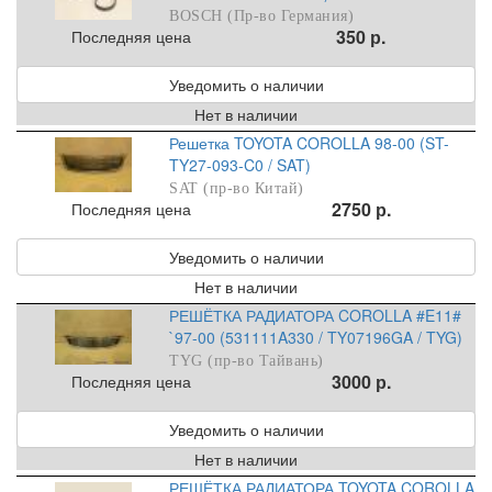
BOSCH (Пр-во Германия)
350 р.
Последняя цена
Уведомить о наличии
Нет в наличии
Решетка TOYOTA COROLLA 98-00 (ST-
TY27-093-C0 / SAT)
SAT (пр-во Китай)
2750 р.
Последняя цена
Уведомить о наличии
Нет в наличии
РЕШЁТКА РАДИАТОРА COROLLA #E11#
`97-00 (531111A330 / TY07196GA / TYG)
TYG (пр-во Тайвань)
3000 р.
Последняя цена
Уведомить о наличии
Нет в наличии
РЕШЁТКА РАДИАТОРА TOYOTA COROLLA