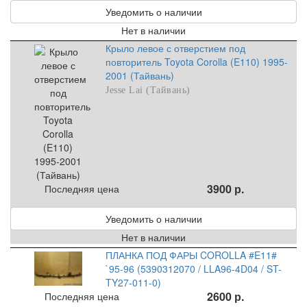
Уведомить о наличии
Нет в наличии
Крыло левое с отверстием под
повторитель Toyota Corolla (E110) 1995-
2001 (Тайвань)
Jesse Lai (Тайвань)
3900 р.
Последняя цена
Уведомить о наличии
Нет в наличии
ПЛАНКА ПОД ФАРЫ COROLLA #E11#
`95-96 (5390312070 / LLA96-4D04 / ST-
TY27-011-0)
2600 р.
Последняя цена