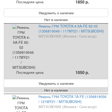
1850 р.
Последняя цена
Уведомить о наличии
Нет в наличии
Ремень ГРМ TOYOTA 4-5A-FE 92-02
(1356819046 / 117MY21 / MITSUBOSHI)
MITSUBOSHI (Япония / Сингапур)
1050 р.
Последняя цена
Уведомить о наличии
Нет в наличии
Ремень ГРМ TOYOTA 7A-FE (1356819056
/ 121MY21 / MITSUBOSHI)
MITSUBOSHI (Япония / Сингапур)