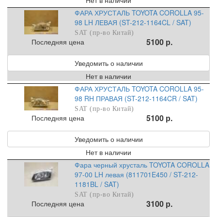
ФАРА ХРУСТАЛЬ TOYOTA COROLLA 95-
98 LH ЛЕВАЯ (ST-212-1164CL / SAT)
SAT (пр-во Китай)
5100 р.
Последняя цена
Уведомить о наличии
Нет в наличии
ФАРА ХРУСТАЛЬ TOYOTA COROLLA 95-
98 RH ПРАВАЯ (ST-212-1164CR / SAT)
SAT (пр-во Китай)
5100 р.
Последняя цена
Уведомить о наличии
Нет в наличии
Фара черный хрусталь TOYOTA COROLLA
97-00 LH левая (811701E450 / ST-212-
1181BL / SAT)
SAT (пр-во Китай)
3100 р.
Последняя цена