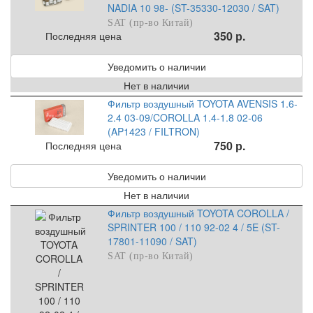
NADIA 10 98- (ST-35330-12030 / SAT)
SAT (пр-во Китай)
350 р.
Последняя цена
Уведомить о наличии
Нет в наличии
Фильтр воздушный TOYOTA AVENSIS 1.6-
2.4 03-09/COROLLA 1.4-1.8 02-06
(AP1423 / FILTRON)
750 р.
Последняя цена
Уведомить о наличии
Нет в наличии
Фильтр воздушный TOYOTA COROLLA /
SPRINTER 100 / 110 92-02 4 / 5E (ST-
17801-11090 / SAT)
SAT (пр-во Китай)