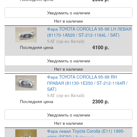
Уведомить о наличии
Нет в наличии
Фара TOYOTA COROLLA 95-98 LH ЛЕВАЯ
(81170-1A520 / ST-212-1164L / SAT)
SAT (пр-во Китай)
4100 р.
Последняя цена
Уведомить о наличии
Нет в наличии
Фара TOYOTA COROLLA 95-98 RH
ПРАВАЯ (81130-1E250 / ST-212-1164R /
SAT)
SAT (пр-во Китай)
2300 р.
Последняя цена
Уведомить о наличии
Нет в наличии
Фара левая Toyota Corolla (E11) 1995-
1996 (DEPO / Тайвань)