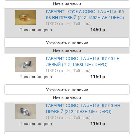
Нет в наличии
ГАБАРИТ TOYOTA COROLLA #E11# `95-
96 RH ПРАВЫЙ (212-1592R-AE / DEPO)
DEPO (пр-во Тайвань)
1450 р.
Последняя цена
Уведомить о наличии
Нет в наличии
ГАБАРИТ COROLLA #E11# `97-00 LH
ЛЕВЫЙ (212-15B8L-UE / DEPO)
DEPO (пр-во Тайвань)
1150 р.
Последняя цена
Уведомить о наличии
Нет в наличии
ГАБАРИТ COROLLA #E11# `97-00 RH
ПРАВЫЙ (212-15B8R-UE / DEPO)
DEPO (пр-во Тайвань)
1150 р.
Последняя цена