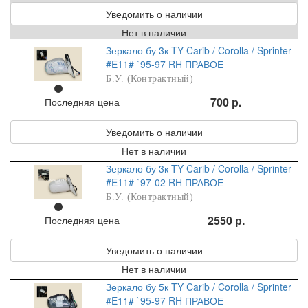
Уведомить о наличии
Нет в наличии
Зеркало бу 3к TY Carib / Corolla / Sprinter
#E11# `95-97 RH ПРАВОЕ
Б.У. (Контрактный)
700 р.
Последняя цена
Уведомить о наличии
Нет в наличии
Зеркало бу 3к TY Carib / Corolla / Sprinter
#E11# `97-02 RH ПРАВОЕ
Б.У. (Контрактный)
2550 р.
Последняя цена
Уведомить о наличии
Нет в наличии
Зеркало бу 5к TY Carib / Corolla / Sprinter
#E11# `95-97 RH ПРАВОЕ