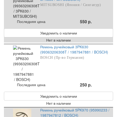
MITSUBOSHI (Япония / Сингапур)
550 р.
Последняя цена
Уведомить о наличии
Нет в наличии
Ремень ручейковый 3PK630
(99363206308T / 1987947881 / BOSCH)
BOSCH (Пр-во Германия)
250 р.
Последняя цена
Уведомить о наличии
Нет в наличии
Ремень ручейковый 5PK970 (95990233 /
1987947812 / BOSCH)