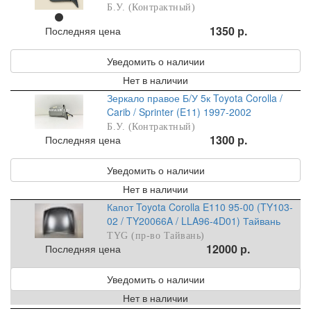
Б.У. (Контрактный)
1350 р.
Последняя цена
Уведомить о наличии
Нет в наличии
Зеркало правое Б/У 5к Toyota Corolla /
Carib / Sprinter (E11) 1997-2002
Б.У. (Контрактный)
1300 р.
Последняя цена
Уведомить о наличии
Нет в наличии
Капот Toyota Corolla E110 95-00 (TY103-
02 / TY20066A / LLA96-4D01) Тайвань
TYG (пр-во Тайвань)
12000 р.
Последняя цена
Уведомить о наличии
Нет в наличии