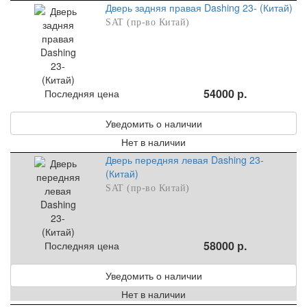
Дверь задняя правая Dashing 23- (Китай)
SAT (пр-во Китай)
54000 р.
Последняя цена
Уведомить о наличии
Нет в наличии
Дверь передняя левая Dashing 23-
(Китай)
SAT (пр-во Китай)
58000 р.
Последняя цена
Уведомить о наличии
Нет в наличии