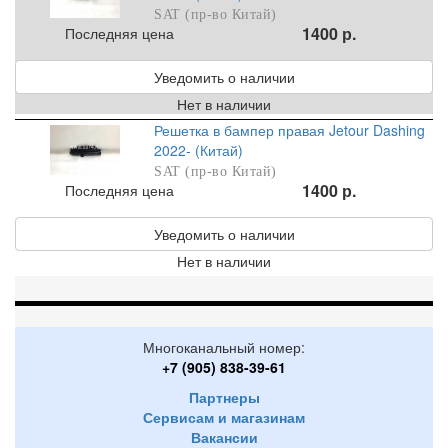
SAT (пр-во Китай)
1400 р.
Последняя цена
Уведомить о наличии
Нет в наличии
Решетка в бампер правая Jetour Dashing
2022- (Китай)
SAT (пр-во Китай)
1400 р.
Последняя цена
Уведомить о наличии
Нет в наличии
Многоканальный номер:
+7 (905) 838-39-61
Партнеры
Сервисам и магазинам
Вакансии