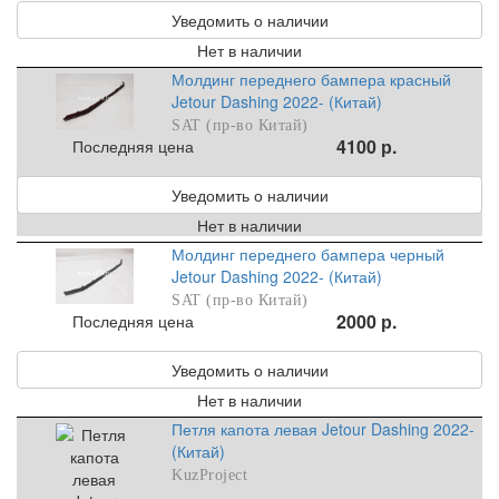
Уведомить о наличии
Нет в наличии
Молдинг переднего бампера красный
Jetour Dashing 2022- (Китай)
SAT (пр-во Китай)
4100 р.
Последняя цена
Уведомить о наличии
Нет в наличии
Молдинг переднего бампера черный
Jetour Dashing 2022- (Китай)
SAT (пр-во Китай)
2000 р.
Последняя цена
Уведомить о наличии
Нет в наличии
Петля капота левая Jetour Dashing 2022-
(Китай)
KuzProject