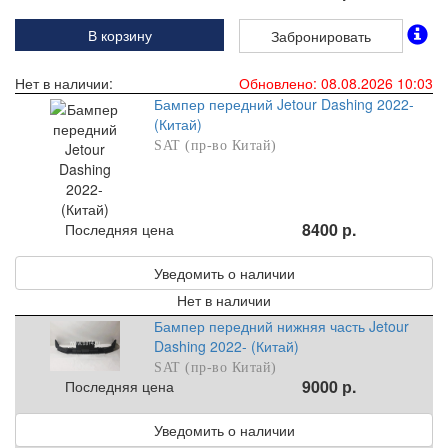
В корзину
Забронировать
Нет в наличии:
Обновлено: 08.08.2026 10:03
Бампер передний Jetour Dashing 2022-
(Китай)
SAT (пр-во Китай)
8400 р.
Последняя цена
Уведомить о наличии
Нет в наличии
Бампер передний нижняя часть Jetour
Dashing 2022- (Китай)
SAT (пр-во Китай)
9000 р.
Последняя цена
Уведомить о наличии