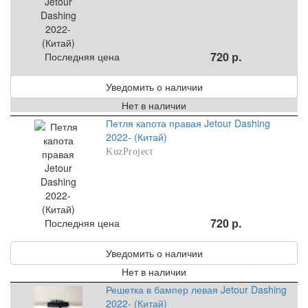
720 р.
Последняя цена
Уведомить о наличии
Нет в наличии
Петля капота правая Jetour Dashing
2022- (Китай)
KuzProject
720 р.
Последняя цена
Уведомить о наличии
Нет в наличии
Решетка в бампер левая Jetour Dashing
2022- (Китай)