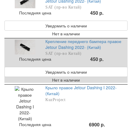
Jetour Dashing 2022- (Китай)
SAT (пр-во Китай)
450 р.
Последняя цена
Уведомить о наличии
Нет в наличии
Крепление переднего бампера правое
Jetour Dashing 2022- (Китай)
SAT (пр-во Китай)
450 р.
Последняя цена
Уведомить о наличии
Нет в наличии
Крыло правое Jetour Dashing I 2022-
(Китай)
KuzProject
6900 р.
Последняя цена