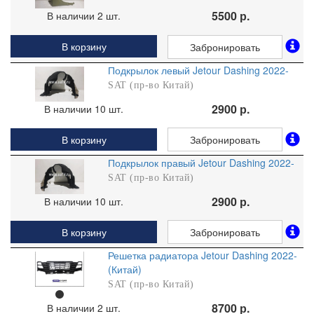
5500 р.
В наличии 2 шт.
В корзину
Забронировать
Подкрылок левый Jetour Dashing 2022-
SAT (пр-во Китай)
2900 р.
В наличии 10 шт.
В корзину
Забронировать
Подкрылок правый Jetour Dashing 2022-
SAT (пр-во Китай)
2900 р.
В наличии 10 шт.
В корзину
Забронировать
Решетка радиатора Jetour Dashing 2022-
(Китай)
SAT (пр-во Китай)
8700 р.
В наличии 2 шт.