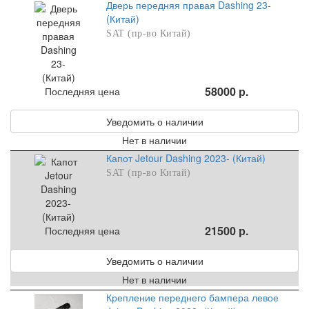
Дверь передняя правая Dashing 23-
(Китай)
SAT (пр-во Китай)
58000 р.
Последняя цена
Уведомить о наличии
Нет в наличии
Капот Jetour Dashing 2023- (Китай)
SAT (пр-во Китай)
21500 р.
Последняя цена
Уведомить о наличии
Нет в наличии
Крепление переднего бампера левое