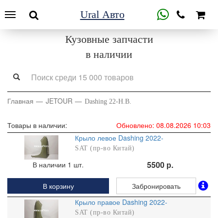
Ural Авто
Кузовные запчасти
в наличии
Главная
JETOUR
Dashing 22-Н.В.
Товары в наличии:
Обновлено: 08.08.2026 10:03
Крыло левое Dashing 2022-
SAT (пр-во Китай)
5500 р.
В наличии 1 шт.
В корзину
Забронировать
Крыло правое Dashing 2022-
SAT (пр-во Китай)