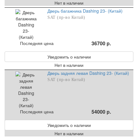
Нет в наличии
Дверь багажника Dashing 23- (Китай)
SAT (пр-во Китай)
36700 р.
Последняя цена
Уведомить о наличии
Нет в наличии
Дверь задняя левая Dashing 23- (Китай)
SAT (пр-во Китай)
54000 р.
Последняя цена
Уведомить о наличии
Нет в наличии