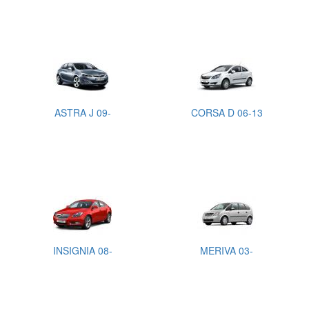
ASTRA J 09-
CORSA D 06-13
INSIGNIA 08-
MERIVA 03-