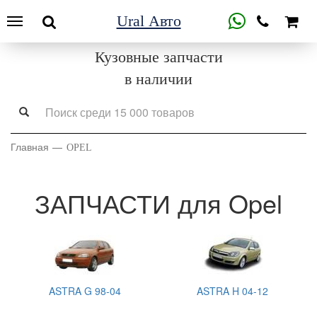
Ural Авто
Кузовные запчасти
в наличии
Главная
OPEL
ЗАПЧАСТИ для Opel
ASTRA G 98-04
ASTRA H 04-12