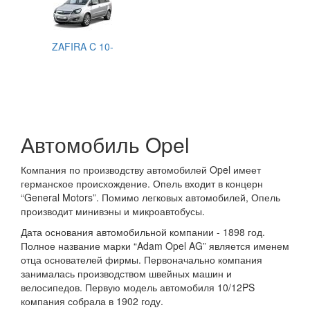
ZAFIRA C 10-
Автомобиль Opel
Компания по производству автомобилей Opel имеет
германское происхождение. Опель входит в концерн
“General Motors”. Помимо легковых автомобилей, Опель
производит минивэны и микроавтобусы.
Дата основания автомобильной компании - 1898 год.
Полное название марки “Adam Opel AG” является именем
отца основателей фирмы. Первоначально компания
занималась производством швейных машин и
велосипедов. Первую модель автомобиля 10/12PS
компания собрала в 1902 году.