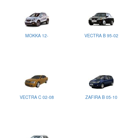
MOKKA 12-
VECTRA B 95-02
VECTRA C 02-08
ZAFIRA B 05-10