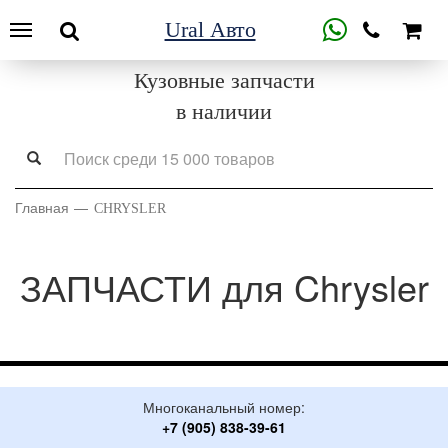
Ural Авто
Кузовные запчасти
в наличии
Главная
CHRYSLER
ЗАПЧАСТИ для Chrysler
Многоканальный номер:
+7 (905) 838-39-61