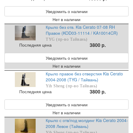
Уведомить о наличии
Нет в наличии
Крыло без отв. Kia Cerato 07-08 RH
Правое (KOD03-11114 / KA10014CR)
TYG (пр-во Тайвань)
3800 р.
Последняя цена
Уведомить о наличии
Нет в наличии
Крыло правое без отверстия Kia Cerato
2004-2008 (TYG / Тайвань)
Yih Sheng (пр-во Тайвань)
3800 р.
Последняя цена
Уведомить о наличии
Нет в наличии
Крыло с отв/под молдинг Kia Cerato 2004-
2008 Левое (Тайвань)
Yih Sheng (пр-во Тайвань)