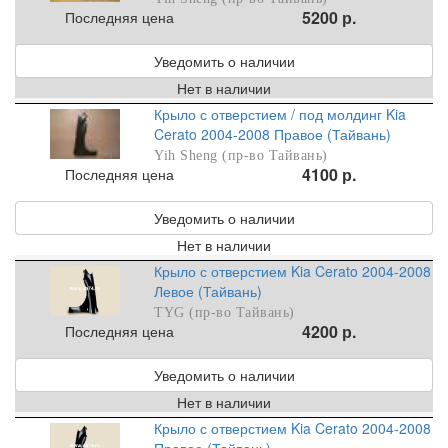
5200 р.
Последняя цена
Уведомить о наличии
Нет в наличии
Крыло с отверстием / под молдинг Kia
Cerato 2004-2008 Правое (Тайвань)
Yih Sheng (пр-во Тайвань)
4100 р.
Последняя цена
Уведомить о наличии
Нет в наличии
Крыло с отверстием Kia Cerato 2004-2008
Левое (Тайвань)
TYG (пр-во Тайвань)
4200 р.
Последняя цена
Уведомить о наличии
Нет в наличии
Крыло с отверстием Kia Cerato 2004-2008
Правое (Тайвань)