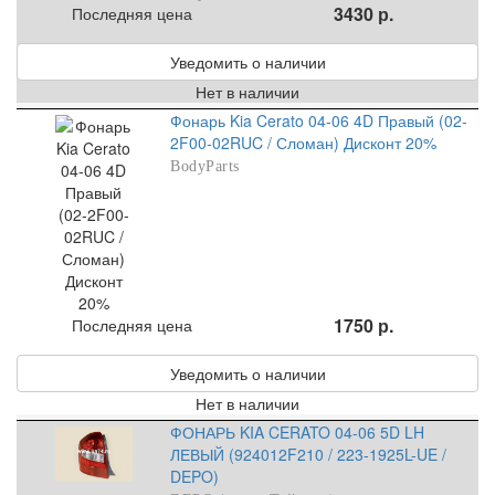
3430 р.
Последняя цена
Уведомить о наличии
Нет в наличии
Фонарь Kia Cerato 04-06 4D Правый (02-
2F00-02RUC / Сломан) Дисконт 20%
BodyParts
1750 р.
Последняя цена
Уведомить о наличии
Нет в наличии
ФОНАРЬ KIA CERATO 04-06 5D LH
ЛЕВЫЙ (924012F210 / 223-1925L-UE /
DEPO)