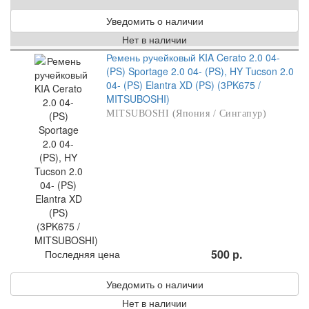
Уведомить о наличии
Нет в наличии
Ремень ручейковый KIA Cerato 2.0 04-
(PS) Sportage 2.0 04- (PS), HY Tucson 2.0
04- (PS) Elantra XD (PS) (3PK675 /
MITSUBOSHI)
MITSUBOSHI (Япония / Сингапур)
500 р.
Последняя цена
Уведомить о наличии
Нет в наличии