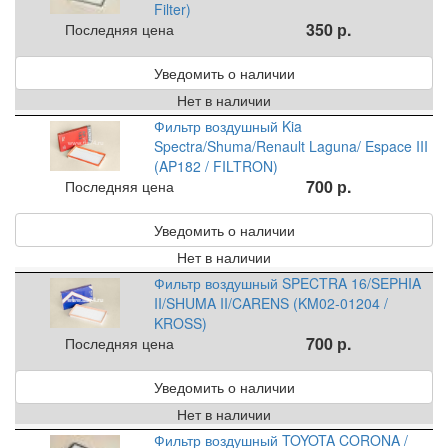
Filter)
350 р.
Последняя цена
Уведомить о наличии
Нет в наличии
Фильтр воздушный Kia
Spectra/Shuma/Renault Laguna/ Espace III
(AP182 / FILTRON)
700 р.
Последняя цена
Уведомить о наличии
Нет в наличии
Фильтр воздушный SPECTRA 16/SEPHIA
II/SHUMA II/CARENS (KM02-01204 /
KROSS)
700 р.
Последняя цена
Уведомить о наличии
Нет в наличии
Фильтр воздушный TOYOTA CORONA /