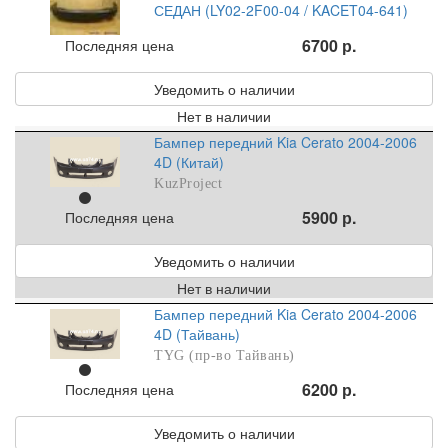
СЕДАН (LY02-2F00-04 / KACET04-641)
6700 р.
Последняя цена
Уведомить о наличии
Нет в наличии
Бампер передний Kia Cerato 2004-2006
4D (Китай)
KuzProject
5900 р.
Последняя цена
Уведомить о наличии
Нет в наличии
Бампер передний Kia Cerato 2004-2006
4D (Тайвань)
TYG (пр-во Тайвань)
6200 р.
Последняя цена
Уведомить о наличии