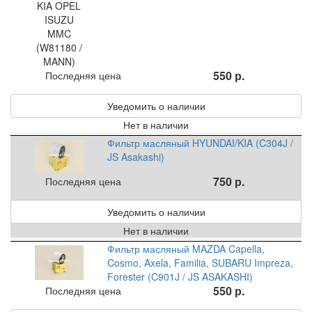
550 р.
Последняя цена
Уведомить о наличии
Нет в наличии
Фильтр масляный HYUNDAI/KIA (C304J /
JS Asakashi)
750 р.
Последняя цена
Уведомить о наличии
Нет в наличии
Фильтр масляный MAZDA Capella,
Cosmo, Axela, Familia, SUBARU Impreza,
Forester (C901J / JS ASAKASHI)
550 р.
Последняя цена