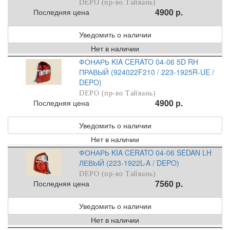
DEPO (пр-во Тайвань)
4900 р.
Последняя цена
Уведомить о наличии
Нет в наличии
ФОНАРЬ KIA CERATO 04-06 5D RH
ПРАВЫЙ (924022F210 / 223-1925R-UE /
DEPO)
DEPO (пр-во Тайвань)
4900 р.
Последняя цена
Уведомить о наличии
Нет в наличии
ФОНАРЬ KIA CERATO 04-06 SEDAN LH
ЛЕВЫЙ (223-1922L-A / DEPO)
DEPO (пр-во Тайвань)
7560 р.
Последняя цена
Уведомить о наличии
Нет в наличии