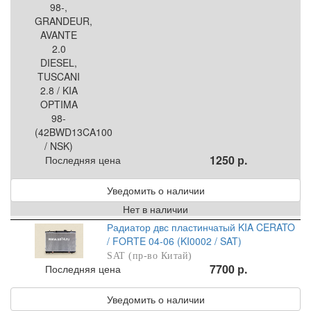
1250 р.
Последняя цена
Уведомить о наличии
Нет в наличии
Радиатор двс пластинчатый KIA CERATO
/ FORTE 04-06 (KI0002 / SAT)
SAT (пр-во Китай)
7700 р.
Последняя цена
Уведомить о наличии