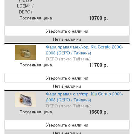
10700 р.
Последняя цена
Уведомить о наличии
Нет в наличии
Фара правая мех/кор. Kia Cerato 2006-
2008 (DEPO / Тайвань)
DEPO (пр-во Тайвань)
11700 р.
Последняя цена
Уведомить о наличии
Нет в наличии
Фара правая с эл/кор. Kia Cerato 2006-
2008 (DEPO / Тайвань)
DEPO (пр-во Тайвань)
16600 р.
Последняя цена
Уведомить о наличии
Нет в наличии