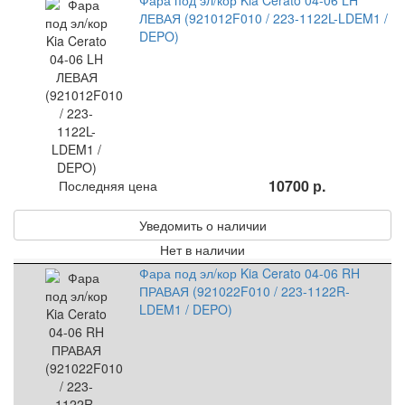
ЛЕВАЯ (921012F010 / 223-1122L-LDEM1 /
DEPO)
10700 р.
Последняя цена
Уведомить о наличии
Нет в наличии
Фара под эл/кор Kia Cerato 04-06 RH
ПРАВАЯ (921022F010 / 223-1122R-
LDEM1 / DEPO)