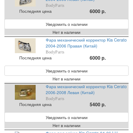
BodyParts
6000 р.
Последняя цена
Уведомить о наличии
Нет в наличии
Фара механический корректор Kia Cerato
2004-2006 Правая (Китай)
BodyParts
6000 р.
Последняя цена
Уведомить о наличии
Нет в наличии
Фара механический корректор Kia Cerato
2006-2008 Левая (Китай)
BodyParts
5400 р.
Последняя цена
Уведомить о наличии
Нет в наличии
Фара под эл/кор Kia Cerato 04-06 LH