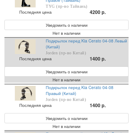
TYG (пр-во Тайвань)
4200 р.
Последняя цена
Уведомить о наличии
Нет в наличии
Подкрылок перед Kia Cerato 04-08 Левый
(Китай)
Jorden (пр-во Китай)
1400 р.
Последняя цена
Уведомить о наличии
Нет в наличии
Подкрылок перед Kia Cerato 04-08
Правый (Китай)
Jorden (пр-во Китай)
1400 р.
Последняя цена
Уведомить о наличии
Нет в наличии