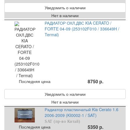
Уведомить о наличии
Нет в наличии
РАДИАТОР ОХЛ.ДВС KIA CERATO /
FORTE 04-09 (253102F010 / 336649H /
Termal)
8750 р.
Последняя цена
Уведомить о наличии
Нет в наличии
Радиатор пластинчатый Kia Cerato 1.6
2006-2009 (KI0002-1 / SAT)
SAT (пр-во Китай)
5350 р.
Последняя цена