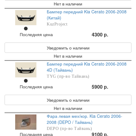
Нет в наличии
Бампер передний Kia Cerato 2006-2008
(Китай)
KuzProject
4300 р.
Последняя цена
Уведомить о наличии
Нет в наличии
Бампер передний Kia Cerato 2006-2008
4D (Тайвань)
TYG (пр-во Тайвань)
5900 р.
Последняя цена
Уведомить о наличии
Нет в наличии
Фара левая мех/кор. Kia Cerato 2006-
2008 (DEPO / Тайвань)
DEPO (пр-во Тайвань)
9100 р.
Последняя цена