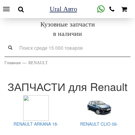
Ural Авто
Кузовные запчасти
в наличии
Главная
RENAULT
ЗАПЧАСТИ для Renault
RENAULT ARKANA 18-
RENAULT CLIO 06-