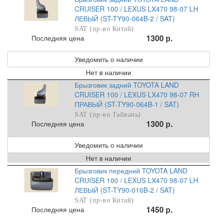
CRUISER 100 / LEXUS LX470 98-07 LH
ЛЕВЫЙ (ST-TY90-064B-2 / SAT)
SAT (пр-во Китай)
1300 р.
Последняя цена
Уведомить о наличии
Нет в наличии
Брызговик задний TOYOTA LAND
CRUISER 100 / LEXUS LX470 98-07 RH
ПРАВЫЙ (ST-TY90-064B-1 / SAT)
SAT (пр-во Тайвань)
1300 р.
Последняя цена
Уведомить о наличии
Нет в наличии
Брызговик передний TOYOTA LAND
CRUISER 100 / LEXUS LX470 98-07 LH
ЛЕВЫЙ (ST-TY90-016B-2 / SAT)
SAT (пр-во Китай)
1450 р.
Последняя цена