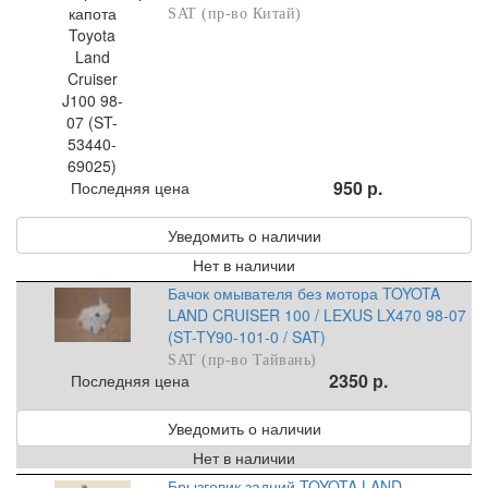
SAT (пр-во Китай)
950 р.
Последняя цена
Уведомить о наличии
Нет в наличии
Бачок омывателя без мотора TOYOTA
LAND CRUISER 100 / LEXUS LX470 98-07
(ST-TY90-101-0 / SAT)
SAT (пр-во Тайвань)
2350 р.
Последняя цена
Уведомить о наличии
Нет в наличии
Брызговик задний TOYOTA LAND