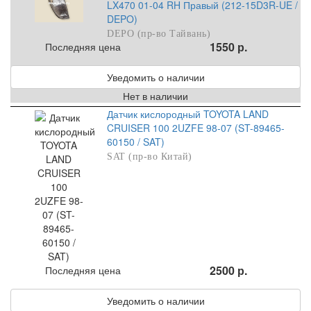
LX470 01-04 RH Правый (212-15D3R-UE /
DEPO)
DEPO (пр-во Тайвань)
1550 р.
Последняя цена
Уведомить о наличии
Нет в наличии
Датчик кислородный TOYOTA LAND
CRUISER 100 2UZFE 98-07 (ST-89465-
60150 / SAT)
SAT (пр-во Китай)
2500 р.
Последняя цена
Уведомить о наличии