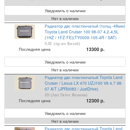
Уведомить о наличии
Нет в наличии
Радиатор двс пластинчатый (толщ.-48мм)
Toyota Land Cruiser 100 98-07 4,2-4,5L
(1HZ / 1FZ-FE)(TY0009-105-4R / SAT)
SAT (пр-во Китай)
13300 р.
Последняя цена
Уведомить о наличии
Нет в наличии
Радиатор двс пластинчатый Toyota Land
Cruiser / Lexus LX 470 UZJ100 V8 4.7 98-
07 A/T (JPR0083 / JustDrive)
JD (Just Drive Япония)
12300 р.
Последняя цена
Уведомить о наличии
Нет в наличии
Радиатор двс пластинчатый Toyota Land