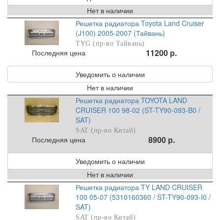
Нет в наличии
Решетка радиатора Toyota Land Cruiser
(J100) 2005-2007 (Тайвань)
TYG (пр-во Тайвань)
11200 р.
Последняя цена
Уведомить о наличии
Нет в наличии
Решетка радиатора TOYOTA LAND
CRUISER 100 98-02 (ST-TY90-093-B0 /
SAT)
SAT (пр-во Китай)
8900 р.
Последняя цена
Уведомить о наличии
Нет в наличии
Решетка радиатора TY LAND CRUISER
100 05-07 (5310160360 / ST-TY90-093-I0 /
SAT)
SAT (пр-во Китай)