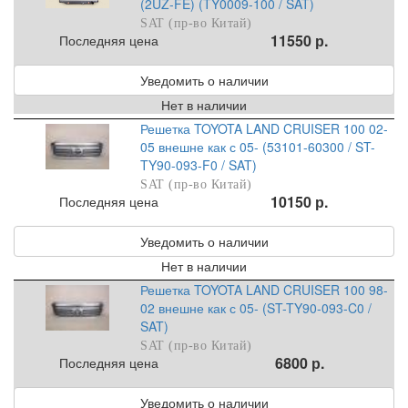
(2UZ-FE) (TY0009-100 / SAT)
SAT (пр-во Китай)
11550 р.
Последняя цена
Уведомить о наличии
Нет в наличии
Решетка TOYOTA LAND CRUISER 100 02-
05 внешне как с 05- (53101-60300 / ST-
TY90-093-F0 / SAT)
SAT (пр-во Китай)
10150 р.
Последняя цена
Уведомить о наличии
Нет в наличии
Решетка TOYOTA LAND CRUISER 100 98-
02 внешне как с 05- (ST-TY90-093-C0 /
SAT)
SAT (пр-во Китай)
6800 р.
Последняя цена
Уведомить о наличии