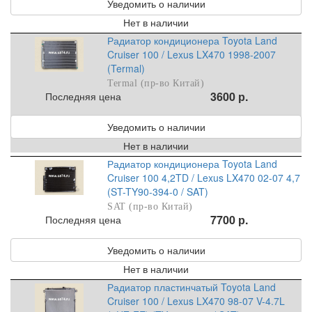
Уведомить о наличии
Нет в наличии
Радиатор кондиционера Toyota Land
Cruiser 100 / Lexus LX470 1998-2007
(Termal)
Termal (пр-во Китай)
3600 р.
Последняя цена
Уведомить о наличии
Нет в наличии
Радиатор кондиционера Toyota Land
Cruiser 100 4,2TD / Lexus LX470 02-07 4,7
(ST-TY90-394-0 / SAT)
SAT (пр-во Китай)
7700 р.
Последняя цена
Уведомить о наличии
Нет в наличии
Радиатор пластинчатый Toyota Land
Cruiser 100 / Lexus LX470 98-07 V-4.7L