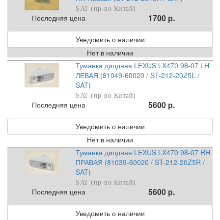
SAT (пр-во Китай)
1700 р.
Последняя цена
Уведомить о наличии
Нет в наличии
Туманка диодная LEXUS LX470 98-07 LH
ЛЕВАЯ (81049-60020 / ST-212-20Z5L /
SAT)
SAT (пр-во Китай)
5600 р.
Последняя цена
Уведомить о наличии
Нет в наличии
Туманка диодная LEXUS LX470 98-07 RH
ПРАВАЯ (81039-60020 / ST-212-20Z5R /
SAT)
SAT (пр-во Китай)
5600 р.
Последняя цена
Уведомить о наличии