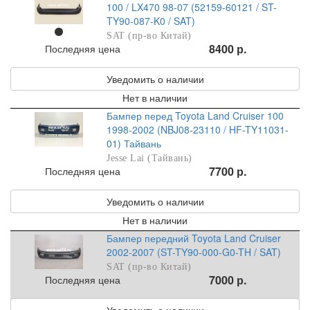
100 / LX470 98-07 (52159-60121 / ST-
TY90-087-K0 / SAT)
SAT (пр-во Китай)
8400 р.
Последняя цена
Уведомить о наличии
Нет в наличии
Бампер перед Toyota Land Cruiser 100
1998-2002 (NBJ08-23110 / HF-TY11031-
01) Тайвань
Jesse Lai (Тайвань)
7700 р.
Последняя цена
Уведомить о наличии
Нет в наличии
Бампер передний Toyota Land Cruiser
2002-2007 (ST-TY90-000-G0-TH / SAT)
SAT (пр-во Китай)
7000 р.
Последняя цена
Уведомить о наличии