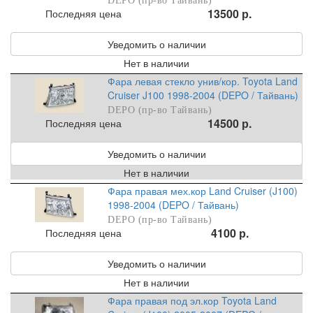
DEPO (пр-во Тайвань)
13500 р.
Последняя цена
Уведомить о наличии
Нет в наличии
Фара левая стекло унив/кор. Toyota Land
Cruiser J100 1998-2004 (DEPO / Тайвань)
DEPO (пр-во Тайвань)
14500 р.
Последняя цена
Уведомить о наличии
Нет в наличии
Фара правая мех.кор Land Cruiser (J100)
1998-2004 (DEPO / Тайвань)
DEPO (пр-во Тайвань)
4100 р.
Последняя цена
Уведомить о наличии
Нет в наличии
Фара правая под эл.кор Toyota Land