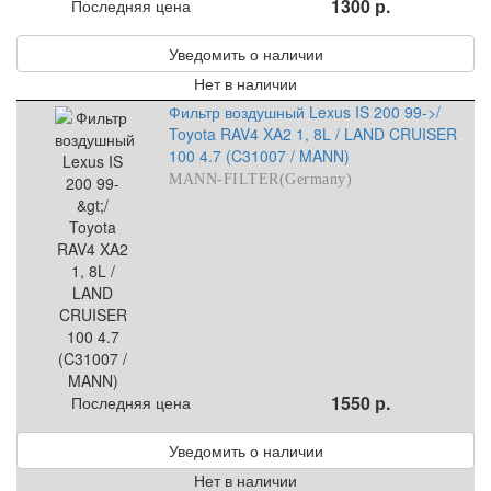
1300 р.
Последняя цена
Уведомить о наличии
Нет в наличии
Фильтр воздушный Lexus IS 200 99->/
Toyota RAV4 XA2 1, 8L / LAND CRUISER
100 4.7 (C31007 / MANN)
MANN-FILTER(Germany)
1550 р.
Последняя цена
Уведомить о наличии
Нет в наличии