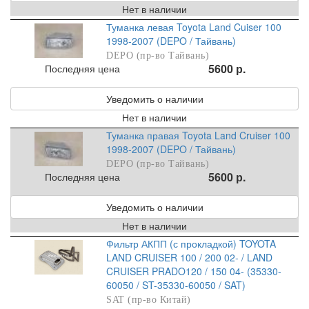
Нет в наличии
Туманка левая Toyota Land Cuiser 100
1998-2007 (DEPO / Тайвань)
DEPO (пр-во Тайвань)
5600 р.
Последняя цена
Уведомить о наличии
Нет в наличии
Туманка правая Toyota Land Cruiser 100
1998-2007 (DEPO / Тайвань)
DEPO (пр-во Тайвань)
5600 р.
Последняя цена
Уведомить о наличии
Нет в наличии
Фильтр АКПП (с прокладкой) TOYOTA
LAND CRUISER 100 / 200 02- / LAND
CRUISER PRADO120 / 150 04- (35330-
60050 / ST-35330-60050 / SAT)
SAT (пр-во Китай)