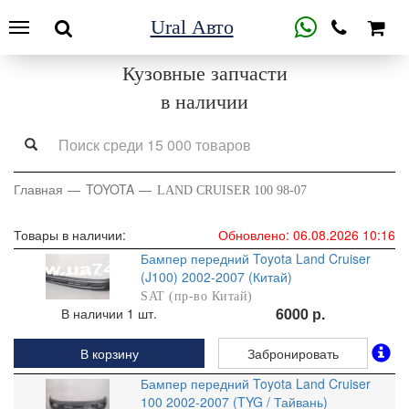
Ural Авто
Кузовные запчасти
в наличии
Главная
TOYOTA
LAND CRUISER 100 98-07
Товары в наличии:
Обновлено: 06.08.2026 10:16
Бампер передний Toyota Land Cruiser
(J100) 2002-2007 (Китай)
SAT (пр-во Китай)
6000 р.
В наличии 1 шт.
В корзину
Забронировать
Бампер передний Toyota Land Cruiser
100 2002-2007 (TYG / Тайвань)