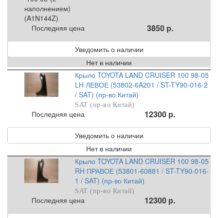
3850 р.
Последняя цена
Уведомить о наличии
Нет в наличии
Крыло TOYOTA LAND CRUISER 100 98-05
LH ЛЕВОЕ (53802-6A201 / ST-TY90-016-2
/ SAT) (пр-во Китай)
SAT (пр-во Китай)
12300 р.
Последняя цена
Уведомить о наличии
Нет в наличии
Крыло TOYOTA LAND CRUISER 100 98-05
RH ПРАВОЕ (53801-60881 / ST-TY90-016-
1 / SAT) (пр-во Китай)
SAT (пр-во Китай)
12300 р.
Последняя цена