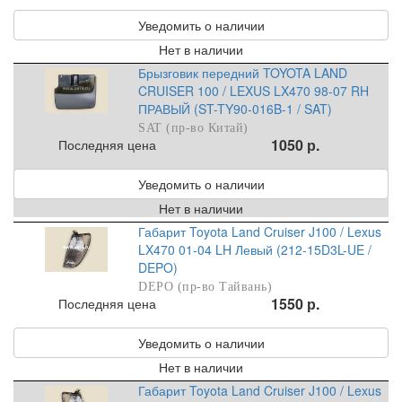
Уведомить о наличии
Нет в наличии
Брызговик передний TOYOTA LAND
CRUISER 100 / LEXUS LX470 98-07 RH
ПРАВЫЙ (ST-TY90-016B-1 / SAT)
SAT (пр-во Китай)
1050 р.
Последняя цена
Уведомить о наличии
Нет в наличии
Габарит Toyota Land Cruiser J100 / Lexus
LX470 01-04 LH Левый (212-15D3L-UE /
DEPO)
DEPO (пр-во Тайвань)
1550 р.
Последняя цена
Уведомить о наличии
Нет в наличии
Габарит Toyota Land Cruiser J100 / Lexus