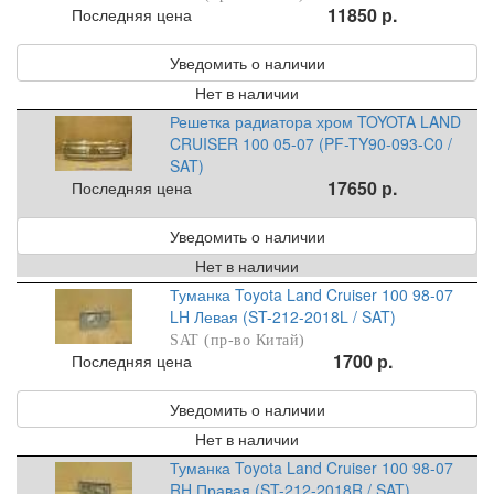
11850 р.
Последняя цена
Уведомить о наличии
Нет в наличии
Решетка радиатора хром TOYOTA LAND
CRUISER 100 05-07 (PF-TY90-093-C0 /
SAT)
17650 р.
Последняя цена
Уведомить о наличии
Нет в наличии
Туманка Toyota Land Cruiser 100 98-07
LH Левая (ST-212-2018L / SAT)
SAT (пр-во Китай)
1700 р.
Последняя цена
Уведомить о наличии
Нет в наличии
Туманка Toyota Land Cruiser 100 98-07
RH Правая (ST-212-2018R / SAT)