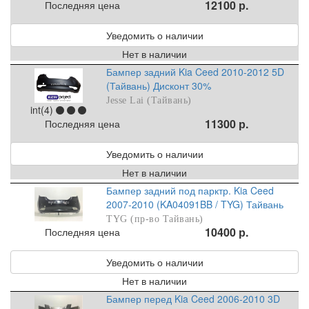
12100 р.
Последняя цена
Уведомить о наличии
Нет в наличии
Бампер задний Kia Ceed 2010-2012 5D
(Тайвань) Дисконт 30%
Jesse Lai (Тайвань)
int(4)
11300 р.
Последняя цена
Уведомить о наличии
Нет в наличии
Бампер задний под парктр. Kia Ceed
2007-2010 (KA04091BB / TYG) Тайвань
TYG (пр-во Тайвань)
10400 р.
Последняя цена
Уведомить о наличии
Нет в наличии
Бампер перед Kia Ceed 2006-2010 3D