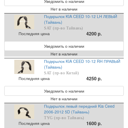
Уведомить о наличии
Нет в наличии
Подкрылок KIA CEED 10-12 LH ЛЕВЫЙ
(Тайвань)
SAT (пр-во Тайвань)
4200 р.
Последняя цена
Уведомить о наличии
Нет в наличии
Подкрылок KIA CEED 10-12 RH ПРАВЫЙ
(Тайвань)
SAT (пр-во Китай)
4250 р.
Последняя цена
Уведомить о наличии
Нет в наличии
Подкрылок левый передний Kia Ceed
2006-2012 5D (Тайвань)
TYG (пр-во Тайвань)
1600 р.
Последняя цена