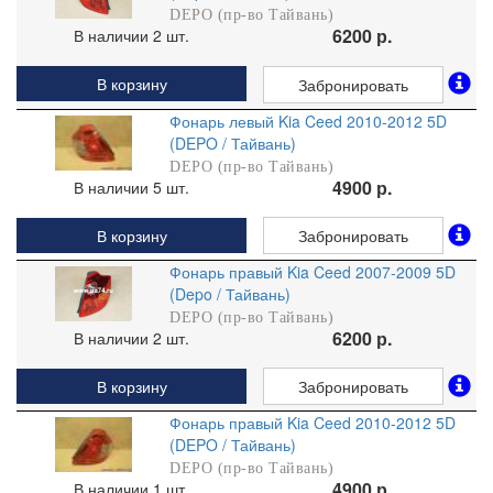
DEPO (пр-во Тайвань)
6200 р.
В наличии 2 шт.
В корзину
Забронировать
Фонарь левый Kia Ceed 2010-2012 5D
(DEPO / Тайвань)
DEPO (пр-во Тайвань)
4900 р.
В наличии 5 шт.
В корзину
Забронировать
Фонарь правый Kia Ceed 2007-2009 5D
(Depo / Тайвань)
DEPO (пр-во Тайвань)
6200 р.
В наличии 2 шт.
В корзину
Забронировать
Фонарь правый Kia Ceed 2010-2012 5D
(DEPO / Тайвань)
DEPO (пр-во Тайвань)
4900 р.
В наличии 1 шт.