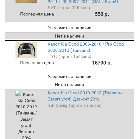
2011 / I30 2007-2011 (SAT / Китай)
SAT (пр-во Тайвань)
550 р.
Последняя цена
Уведомить о наличии
Нет в наличии
Капот Kia Ceed 2006-2010 / Pro Ceed
2006-2010 (Тайвань)
TYG (пр-во Тайвань)
16700 р.
Последняя цена
Уведомить о наличии
Нет в наличии
Капот Kia Ceed 2010-2012 (Тайвань /
Замят угол) Дисконт 20%
Yih Sheng (пр-во Тайвань)