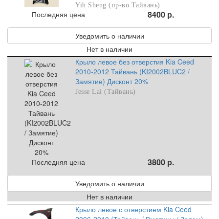
Yih Sheng (пр-во Тайвань)
8400 р.
Последняя цена
Уведомить о наличии
Нет в наличии
Крыло левое без отверстия Kia Ceed
2010-2012 Тайвань (KI2002BLUC2 /
Замятие) Дисконт 20%
Jesse Lai (Тайвань)
3800 р.
Последняя цена
Уведомить о наличии
Нет в наличии
Крыло левое с отверстием Kia Ceed
2006-2010 (Тайвань / Вмятины / Залом)