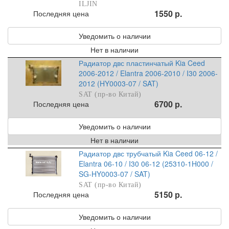
ILJIN
1550 р.
Последняя цена
Уведомить о наличии
Нет в наличии
Радиатор двс пластинчатый Kia Ceed
2006-2012 / Elantra 2006-2010 / I30 2006-
2012 (HY0003-07 / SAT)
SAT (пр-во Китай)
6700 р.
Последняя цена
Уведомить о наличии
Нет в наличии
Радиатор двс трубчатый Kia Ceed 06-12 /
Elantra 06-10 / I30 06-12 (25310-1H000 /
SG-HY0003-07 / SAT)
SAT (пр-во Китай)
5150 р.
Последняя цена
Уведомить о наличии