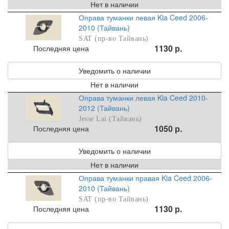
Нет в наличии
Оправа туманки левая Kia Ceed 2006-
2010 (Тайвань)
SAT (пр-во Тайвань)
1130 р.
Последняя цена
Уведомить о наличии
Нет в наличии
Оправа туманки левая Kia Ceed 2010-
2012 (Тайвань)
Jesse Lai (Тайвань)
1050 р.
Последняя цена
Уведомить о наличии
Нет в наличии
Оправа туманки правая Kia Ceed 2006-
2010 (Тайвань)
SAT (пр-во Тайвань)
1130 р.
Последняя цена