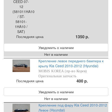
1350 р.
Последняя цена
Уведомить о наличии
Нет в наличии
Крепление левое переднего бампера к
крылу Kia Ceed 2010-2012 (Hyundai)
MOBIS KOREA (пр-во Корея)
Оригинальная запчасть
400 р.
Последняя цена
Уведомить о наличии
Нет в наличии
Крепление под фару Kia Ceed 2010-2012
Левое (Hyundai)