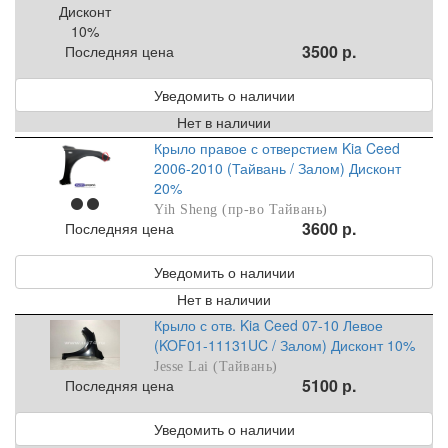
3500 р.
Последняя цена
Уведомить о наличии
Нет в наличии
Крыло правое с отверстием Kia Ceed
2006-2010 (Тайвань / Залом) Дисконт
20%
Yih Sheng (пр-во Тайвань)
3600 р.
Последняя цена
Уведомить о наличии
Нет в наличии
Крыло с отв. Kia Ceed 07-10 Левое
(KOF01-11131UC / Залом) Дисконт 10%
Jesse Lai (Тайвань)
5100 р.
Последняя цена
Уведомить о наличии