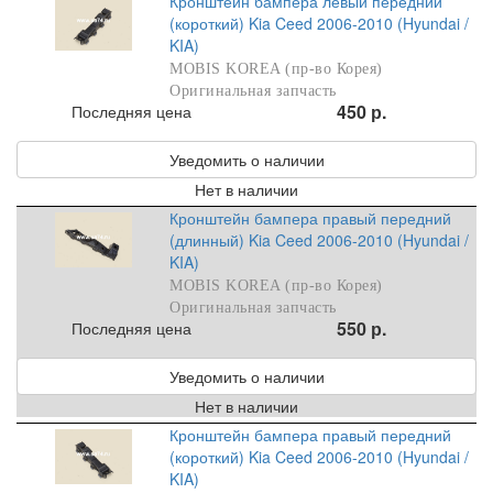
Кронштейн бампера левый передний
(короткий) Kia Ceed 2006-2010 (Hyundai /
KIA)
MOBIS KOREA (пр-во Корея)
Оригинальная запчасть
450 р.
Последняя цена
Уведомить о наличии
Нет в наличии
Кронштейн бампера правый передний
(длинный) Kia Ceed 2006-2010 (Hyundai /
KIA)
MOBIS KOREA (пр-во Корея)
Оригинальная запчасть
550 р.
Последняя цена
Уведомить о наличии
Нет в наличии
Кронштейн бампера правый передний
(короткий) Kia Ceed 2006-2010 (Hyundai /
KIA)