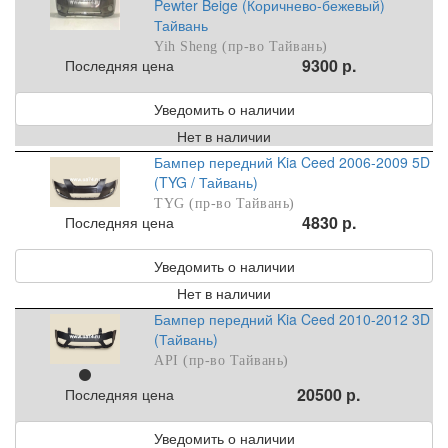
Pewter Beige (Коричнево-бежевый)
Тайвань
Yih Sheng (пр-во Тайвань)
9300 р.
Последняя цена
Уведомить о наличии
Нет в наличии
Бампер передний Kia Ceed 2006-2009 5D
(TYG / Тайвань)
TYG (пр-во Тайвань)
4830 р.
Последняя цена
Уведомить о наличии
Нет в наличии
Бампер передний Kia Ceed 2010-2012 3D
(Тайвань)
API (пр-во Тайвань)
20500 р.
Последняя цена
Уведомить о наличии