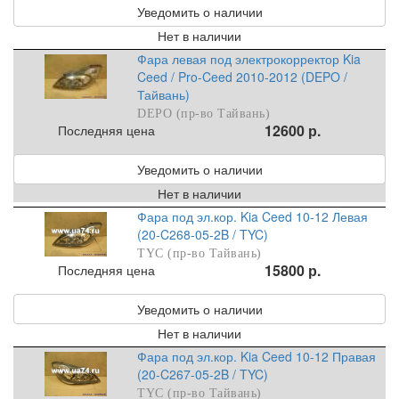
Уведомить о наличии
Нет в наличии
Фара левая под электрокорректор Kia
Ceed / Pro-Ceed 2010-2012 (DEPO /
Тайвань)
DEPO (пр-во Тайвань)
12600 р.
Последняя цена
Уведомить о наличии
Нет в наличии
Фара под эл.кор. Kia Ceed 10-12 Левая
(20-C268-05-2B / TYC)
TYC (пр-во Тайвань)
15800 р.
Последняя цена
Уведомить о наличии
Нет в наличии
Фара под эл.кор. Kia Ceed 10-12 Правая
(20-C267-05-2B / TYC)
TYC (пр-во Тайвань)