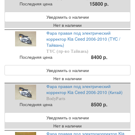
15800 р.
Последняя цена
Уведомить о наличии
Нет в наличии
Фара правая под электрический
корректор Kia Ceed 2006-2010 (TYC /
Тайвань)
TYC (пр-во Тайвань)
8400 р.
Последняя цена
Уведомить о наличии
Нет в наличии
Фара правая под электрический
корректор Kia Ceed 2006-2010 (Китай)
BodyParts
8500 р.
Последняя цена
Уведомить о наличии
Нет в наличии
Фара правая под электрокорректор Kia