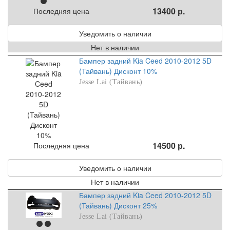
13400 р.
Последняя цена
Уведомить о наличии
Нет в наличии
Бампер задний Kia Ceed 2010-2012 5D
(Тайвань) Дисконт 10%
Jesse Lai (Тайвань)
14500 р.
Последняя цена
Уведомить о наличии
Нет в наличии
Бампер задний Kia Ceed 2010-2012 5D
(Тайвань) Дисконт 25%
Jesse Lai (Тайвань)