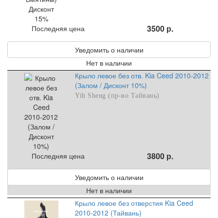
3500 р.
Последняя цена
Уведомить о наличии
Нет в наличии
Крыло левое без отв. Kia Ceed 2010-2012
(Залом / Дисконт 10%)
Yih Sheng (пр-во Тайвань)
3800 р.
Последняя цена
Уведомить о наличии
Нет в наличии
Крыло левое без отверстия Kia Ceed
2010-2012 (Тайвань)