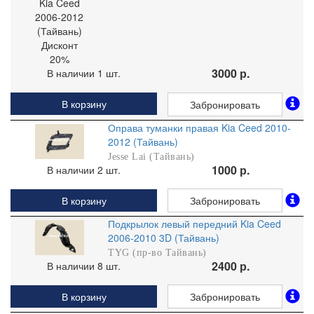
3000 р.
В наличии 1 шт.
В корзину
Забронировать
Оправа туманки правая Kia Ceed 2010-
2012 (Тайвань)
Jesse Lai (Тайвань)
1000 р.
В наличии 2 шт.
В корзину
Забронировать
Подкрылок левый передний Kia Ceed
2006-2010 3D (Тайвань)
TYG (пр-во Тайвань)
2400 р.
В наличии 8 шт.
В корзину
Забронировать