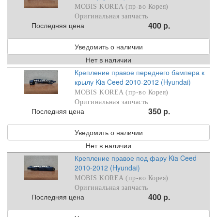
MOBIS KOREA (пр-во Корея)
Оригинальная запчасть
400 р.
Последняя цена
Уведомить о наличии
Нет в наличии
Крепление правое переднего бампера к
крылу Kia Ceed 2010-2012 (Hyundai)
MOBIS KOREA (пр-во Корея)
Оригинальная запчасть
350 р.
Последняя цена
Уведомить о наличии
Нет в наличии
Крепление правое под фару Kia Ceed
2010-2012 (Hyundai)
MOBIS KOREA (пр-во Корея)
Оригинальная запчасть
400 р.
Последняя цена