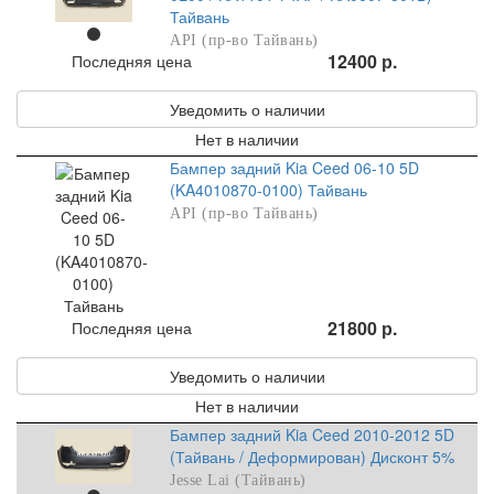
Тайвань
API (пр-во Тайвань)
12400 р.
Последняя цена
Уведомить о наличии
Нет в наличии
Бампер задний Kia Ceed 06-10 5D
(KA4010870-0100) Тайвань
API (пр-во Тайвань)
21800 р.
Последняя цена
Уведомить о наличии
Нет в наличии
Бампер задний Kia Ceed 2010-2012 5D
(Тайвань / Деформирован) Дисконт 5%
Jesse Lai (Тайвань)