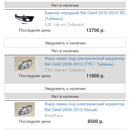
Нет в наличии
Бампер передний Kia Ceed 2010-2012 5D
(Тайвань)
SAT (пр-во Тайвань)
13700 р.
Последняя цена
Уведомить о наличии
Нет в наличии
Фара левая под электрический корректор
Kia Ceed 2006-2010 (TYC / Тайвань)
TYC (пр-во Тайвань)
11900 р.
Последняя цена
Уведомить о наличии
Нет в наличии
Фара левая под электрический корректор
Kia Ceed 2006-2010 (Китай)
BodyParts
8500 р.
Последняя цена