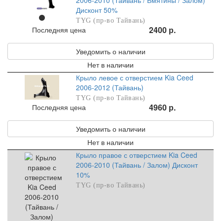
Дисконт 50%
TYG (пр-во Тайвань)
2400 р.
Последняя цена
Уведомить о наличии
Нет в наличии
Крыло левое с отверстием Kia Ceed
2006-2012 (Тайвань)
TYG (пр-во Тайвань)
4960 р.
Последняя цена
Уведомить о наличии
Нет в наличии
Крыло правое с отверстием Kia Ceed
2006-2010 (Тайвань / Залом) Дисконт
10%
TYG (пр-во Тайвань)