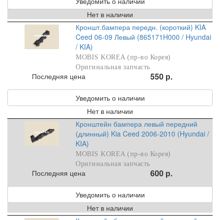
Уведомить о наличии
Нет в наличии
Кроншт.бампера передн. (короткий) KIA
Ceed 06-09 Левый (865171H000 / Hyundai
/ KIA)
MOBIS KOREA (пр-во Корея)
Оригинальная запчасть
550 р.
Последняя цена
Уведомить о наличии
Нет в наличии
Кронштейн бампера левый передний
(длинный) Kia Ceed 2006-2010 (Hyundai /
KIA)
MOBIS KOREA (пр-во Корея)
Оригинальная запчасть
600 р.
Последняя цена
Уведомить о наличии
Нет в наличии