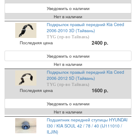
Уведомить о наличии
Нет в наличии
Подкрылок правый передний Kia Ceed
2006-2010 3D (Тайвань)
TYG (пр-во Тайвань)
2400 р.
Последняя цена
Уведомить о наличии
Нет в наличии
Подкрылок правый передний Kia Ceed
2006-2012 5D (Тайвань)
TYG (пр-во Тайвань)
1600 р.
Последняя цена
Уведомить о наличии
Нет в наличии
Подшипник передней ступицы HYUNDAI
I30 / KIA SOUL 42 / 78 / 40 (IJ111010 /
ILJIN)