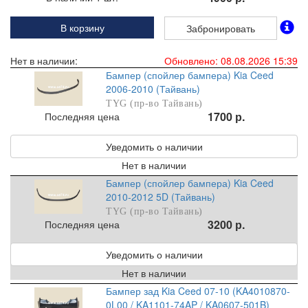
В корзину
Забронировать
Нет в наличии:
Обновлено: 08.08.2026 15:39
Бампер (спойлер бампера) Kia Ceed
2006-2010 (Тайвань)
TYG (пр-во Тайвань)
1700 р.
Последняя цена
Уведомить о наличии
Нет в наличии
Бампер (спойлер бампера) Kia Ceed
2010-2012 5D (Тайвань)
TYG (пр-во Тайвань)
3200 р.
Последняя цена
Уведомить о наличии
Нет в наличии
Бампер зад Kia Ceed 07-10 (KA4010870-
0L00 / KA1101-74AP / KA0607-501B)