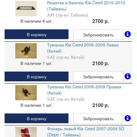
Решетка в бампер Kia Ceed 2010-2012
(Тайвань)
API (пр-во Тайвань)
2700 р.
В наличии 4 шт.
В корзину
Забронировать
Туманка Kia Ceed 2006-2009 Левая
(Китай)
SAT (пр-во Китай)
2100 р.
В наличии 1 шт.
В корзину
Забронировать
Туманка Kia Ceed 2006-2009 Правая
(Китай)
SAT (пр-во Китай)
2100 р.
В наличии 1 шт.
В корзину
Забронировать
Фонарь левый Kia Ceed 2007-2009 5D
(Depo / Тайвань)