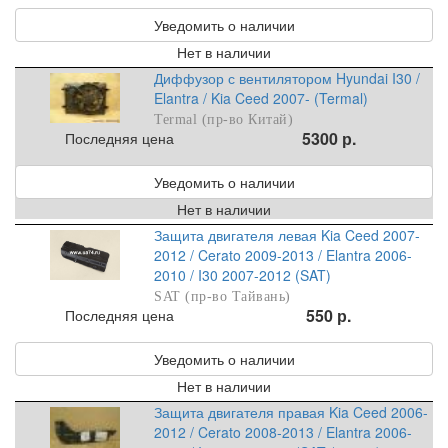
Уведомить о наличии
Нет в наличии
Диффузор с вентилятором Hyundai I30 /
Elantra / Kia Ceed 2007- (Termal)
Termal (пр-во Китай)
5300 р.
Последняя цена
Уведомить о наличии
Нет в наличии
Защита двигателя левая Kia Ceed 2007-
2012 / Cerato 2009-2013 / Elantra 2006-
2010 / I30 2007-2012 (SAT)
SAT (пр-во Тайвань)
550 р.
Последняя цена
Уведомить о наличии
Нет в наличии
Защита двигателя правая Kia Ceed 2006-
2012 / Cerato 2008-2013 / Elantra 2006-