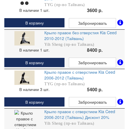
TYG (пр-во Тайвань)
3600 р.
В наличии 1 шт.
В корзину
Забронировать
Крыло правое без отверстия Kia Ceed
2010-2012 (Тайвань)
Yih Sheng (пр-во Тайвань)
8400 р.
В наличии 1 шт.
В корзину
Забронировать
Крыло правое с отверстием Kia Ceed
2006-2012 (Тайвань)
TYG (пр-во Тайвань)
5400 р.
В наличии 3 шт.
В корзину
Забронировать
Крыло правое с отверстием Kia Ceed
2006-2012 (Тайвань) Дисконт 20%
Yih Sheng (пр-во Тайвань)