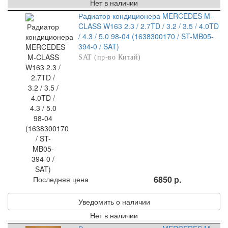
Нет в наличии
Радиатор кондиционера MERCEDES M-
CLASS W163 2.3 / 2.7TD / 3.2 / 3.5 / 4.0TD
/ 4.3 / 5.0 98-04 (1638300170 / ST-MB05-
394-0 / SAT)
SAT (пр-во Китай)
6850 р.
Последняя цена
Уведомить о наличии
Нет в наличии