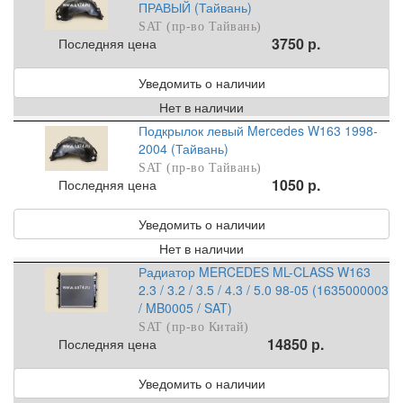
ПРАВЫЙ (Тайвань)
SAT (пр-во Тайвань)
3750 р.
Последняя цена
Уведомить о наличии
Нет в наличии
Подкрылок левый Mercedes W163 1998-
2004 (Тайвань)
SAT (пр-во Тайвань)
1050 р.
Последняя цена
Уведомить о наличии
Нет в наличии
Радиатор MERCEDES ML-CLASS W163
2.3 / 3.2 / 3.5 / 4.3 / 5.0 98-05 (1635000003
/ MB0005 / SAT)
SAT (пр-во Китай)
14850 р.
Последняя цена
Уведомить о наличии