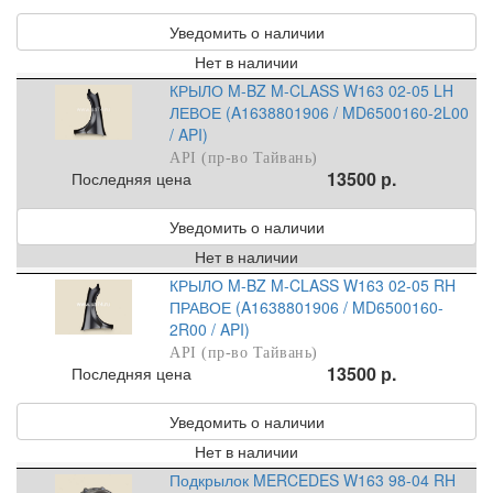
Уведомить о наличии
Нет в наличии
КРЫЛО M-BZ M-CLASS W163 02-05 LH
ЛЕВОЕ (A1638801906 / MD6500160-2L00
/ API)
API (пр-во Тайвань)
13500 р.
Последняя цена
Уведомить о наличии
Нет в наличии
КРЫЛО M-BZ M-CLASS W163 02-05 RH
ПРАВОЕ (A1638801906 / MD6500160-
2R00 / API)
API (пр-во Тайвань)
13500 р.
Последняя цена
Уведомить о наличии
Нет в наличии
Подкрылок MERCEDES W163 98-04 RH