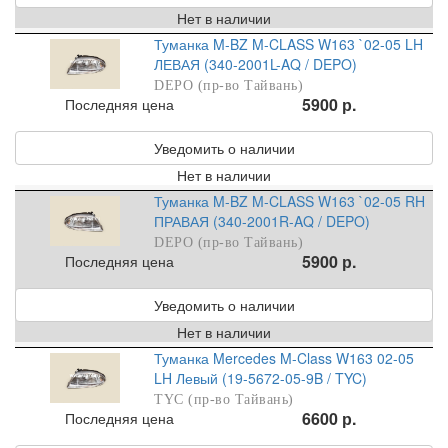
Нет в наличии
Туманка M-BZ M-CLASS W163 `02-05 LH
ЛЕВАЯ (340-2001L-AQ / DEPO)
DEPO (пр-во Тайвань)
5900 р.
Последняя цена
Уведомить о наличии
Нет в наличии
Туманка M-BZ M-CLASS W163 `02-05 RH
ПРАВАЯ (340-2001R-AQ / DEPO)
DEPO (пр-во Тайвань)
5900 р.
Последняя цена
Уведомить о наличии
Нет в наличии
Туманка Mercedes M-Class W163 02-05
LH Левый (19-5672-05-9B / TYC)
TYC (пр-во Тайвань)
6600 р.
Последняя цена