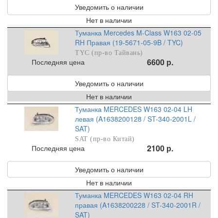
Уведомить о наличии
Нет в наличии
Туманка Mercedes M-Class W163 02-05
RH Правая (19-5671-05-9B / TYC)
TYC (пр-во Тайвань)
6600 р.
Последняя цена
Уведомить о наличии
Нет в наличии
Туманка MERCEDES W163 02-04 LH
левая (A1638200128 / ST-340-2001L /
SAT)
SAT (пр-во Китай)
2100 р.
Последняя цена
Уведомить о наличии
Нет в наличии
Туманка MERCEDES W163 02-04 RH
правая (A1638200228 / ST-340-2001R /
SAT)