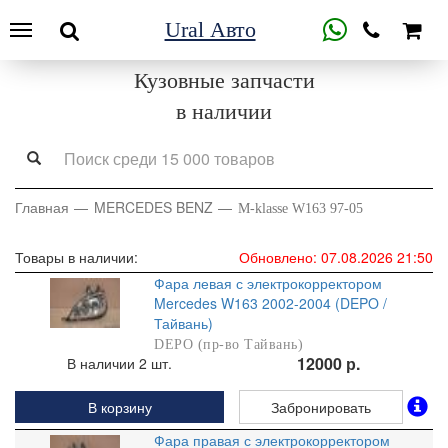
Ural Авто
Кузовные запчасти
в наличии
Главная
MERCEDES BENZ
M-klasse W163 97-05
Товары в наличии:
Обновлено: 07.08.2026 21:50
Фара левая с электрокорректором
Mercedes W163 2002-2004 (DEPO /
Тайвань)
DEPO (пр-во Тайвань)
12000 р.
В наличии 2 шт.
В корзину
Забронировать
Фара правая с электрокорректором