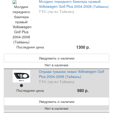
Молдинг переднего бампера правый
Volkswagen Golf Plus 2004-2008 (Тайвань)
TYG (пр-во Тайвань)
1300 р.
Последняя цена
Уведомить о наличии
Нет в наличии
Оправа туманки левая Volkswagen Golf
Plus 2004-2008 (Тайвань)
TYG (пр-во Тайвань)
980 р.
Последняя цена
Уведомить о наличии
Нет в наличии