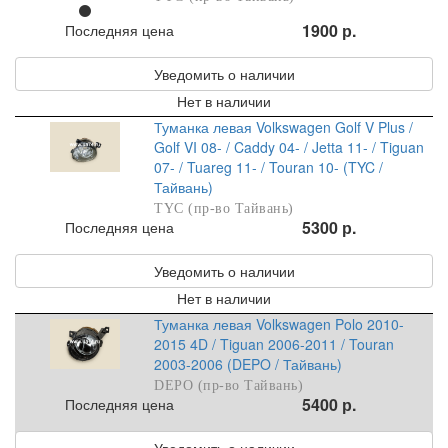
1900 р.
Последняя цена
Уведомить о наличии
Нет в наличии
Туманка левая Volkswagen Golf V Plus /
Golf VI 08- / Caddy 04- / Jetta 11- / Tiguan
07- / Tuareg 11- / Touran 10- (TYC /
Тайвань)
TYC (пр-во Тайвань)
5300 р.
Последняя цена
Уведомить о наличии
Нет в наличии
Туманка левая Volkswagen Polo 2010-
2015 4D / Tiguan 2006-2011 / Touran
2003-2006 (DEPO / Тайвань)
DEPO (пр-во Тайвань)
5400 р.
Последняя цена
Уведомить о наличии