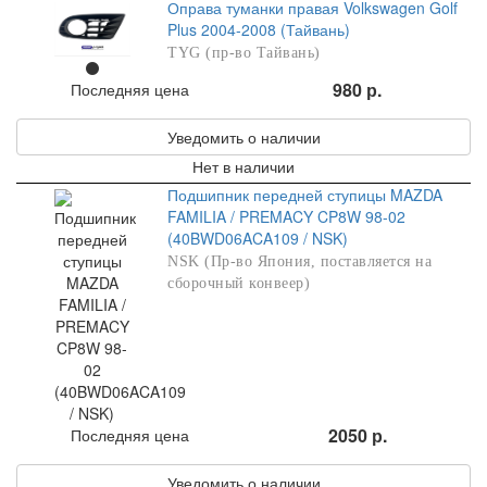
Оправа туманки правая Volkswagen Golf
Plus 2004-2008 (Тайвань)
TYG (пр-во Тайвань)
980 р.
Последняя цена
Уведомить о наличии
Нет в наличии
Подшипник передней ступицы MAZDA
FAMILIA / PREMACY CP8W 98-02
(40BWD06ACA109 / NSK)
NSK (Пр-во Япония, поставляется на
сборочный конвеер)
2050 р.
Последняя цена
Уведомить о наличии