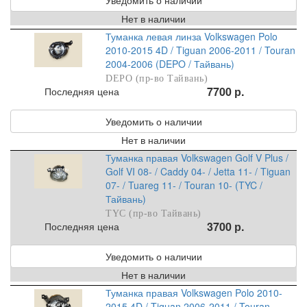
Нет в наличии
Туманка левая линза Volkswagen Polo
2010-2015 4D / Tiguan 2006-2011 / Touran
2004-2006 (DEPO / Тайвань)
DEPO (пр-во Тайвань)
7700 р.
Последняя цена
Уведомить о наличии
Нет в наличии
Туманка правая Volkswagen Golf V Plus /
Golf VI 08- / Caddy 04- / Jetta 11- / Tiguan
07- / Tuareg 11- / Touran 10- (TYC /
Тайвань)
TYC (пр-во Тайвань)
3700 р.
Последняя цена
Уведомить о наличии
Нет в наличии
Туманка правая Volkswagen Polo 2010-
2015 4D / Tiguan 2006-2011 / Touran