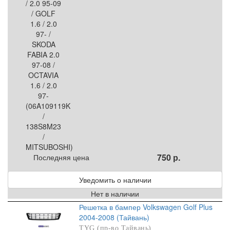
750 р.
Последняя цена
Уведомить о наличии
Нет в наличии
Решетка в бампер Volkswagen Golf Plus
2004-2008 (Тайвань)
TYG (пр-во Тайвань)