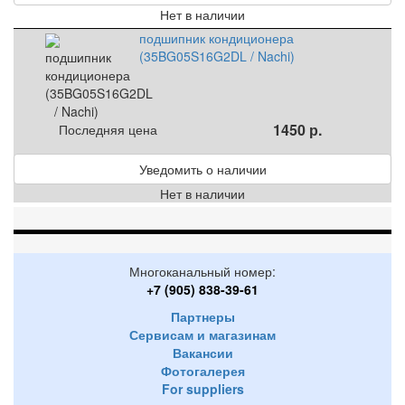
Нет в наличии
подшипник кондиционера
(35BG05S16G2DL / Nachi)
1450 р.
Последняя цена
Уведомить о наличии
Нет в наличии
Многоканальный номер:
+7 (905) 838-39-61
Партнеры
Сервисам и магазинам
Вакансии
Фотогалерея
For suppliers