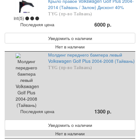
Крыло правое Volkswagen Golf Plus 2004-
2014 (Тайвань / Залом) Дисконт 40%
TYG (пр-во Тайвань)
int(5)
6000 р.
Последняя цена
Уведомить о наличии
Нет в наличии
Молдинг переднего бампера левый
Volkswagen Golf Plus 2004-2008 (Тайвань)
TYG (пр-во Тайвань)
1300 р.
Последняя цена
Уведомить о наличии
Нет в наличии