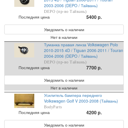
2003-2006 (DEPO / Тайвань)
DEPO (пр-во Тайвань)
5400 р.
Последняя цена
Уведомить о наличии
Нет в наличии
Туманка правая линза Volkswagen Polo
2010-2015 4D / Tiguan 2006-2011 / Touran
2004-2006 (DEPO / Тайвань)
DEPO (пр-во Тайвань)
7700 р.
Последняя цена
Уведомить о наличии
Нет в наличии
Усилитель бампера переднего
Volkswagen Golf V 2003-2008 (Тайвань)
BodyParts
4200 р.
Последняя цена
Уведомить о наличии