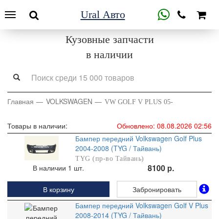
Ural Авто
Кузовные запчасти
в наличии
Главная
VOLKSWAGEN
VW GOLF V PLUS 05-
Товары в наличии:
Обновлено: 08.08.2026 02:56
Бампер передний Volkswagen Golf Plus
2004-2008 (TYG / Тайвань)
TYG (пр-во Тайвань)
8100 р.
В наличии 1 шт.
В корзину
Забронировать
Бампер передний Volkswagen Golf V Plus
2008-2014 (TYG / Тайвань)