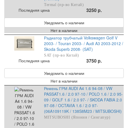
Termal (пр-во Китай)
3250 р.
Последняя цена
Уведомить о наличии
Нет в наличии
Радиатор трубчатый Volkswagen Golf V
2003- / Touran 2003- / Audi A3 2003-2012 /
Skoda Superb 2008- (SAT)
SAT (пр-во Китай)
3750 р.
Последняя цена
Уведомить о наличии
Нет в наличии
Ремень ГРМ AUDI A4 1.6 94-08 / VW
PASSAT1.6 / 2.0 97-10 / POLO 1.6 / 2.0 95-
09 / GOLF 1.6 / 2.0 97- / SKODA FABIA 2.0
97-08 / OCTAVIA 1.6 / 2.0 97-
(06A109119K / 138S8M23 / MITSUBOSHI)
MITSUBOSHI (Япония / Сингапур)