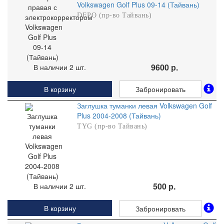
Volkswagen Golf Plus 09-14 (Тайвань)
DEPO (пр-во Тайвань)
9600 р.
В наличии 2 шт.
В корзину
Забронировать
Заглушка туманки левая Volkswagen Golf
Plus 2004-2008 (Тайвань)
TYG (пр-во Тайвань)
500 р.
В наличии 2 шт.
В корзину
Забронировать