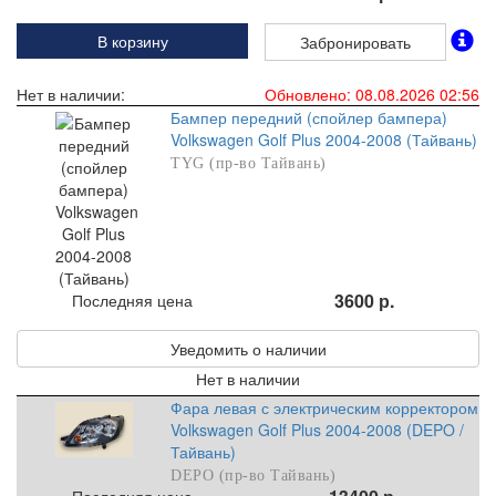
В корзину
Забронировать
Нет в наличии:
Обновлено: 08.08.2026 02:56
Бампер передний (спойлер бампера)
Volkswagen Golf Plus 2004-2008 (Тайвань)
TYG (пр-во Тайвань)
3600 р.
Последняя цена
Уведомить о наличии
Нет в наличии
Фара левая с электрическим корректором
Volkswagen Golf Plus 2004-2008 (DEPO /
Тайвань)
DEPO (пр-во Тайвань)
Последняя цена