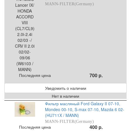
MANN-FILTER(Germany)
700 р.
Последняя цена
Уведомить о наличии
Нет в наличии
Фильтр масляный Ford Galaxy II 07-10,
Mondeo 00-10, S-max 07-10, Mazda 6 02-
(HU711X / MANN)
MANN-FILTER(Germany)
400 р.
Последняя цена