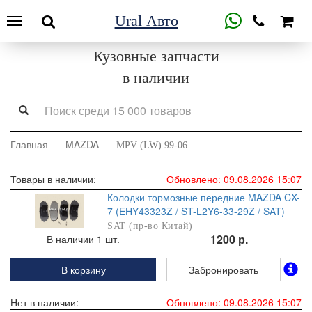
Ural Авто
Кузовные запчасти
в наличии
Главная
MAZDA
MPV (LW) 99-06
Товары в наличии:
Обновлено: 09.08.2026 15:07
Колодки тормозные передние MAZDA CX-
7 (EHY43323Z / ST-L2Y6-33-29Z / SAT)
SAT (пр-во Китай)
1200 р.
В наличии 1 шт.
В корзину
Забронировать
Нет в наличии:
Обновлено: 09.08.2026 15:07