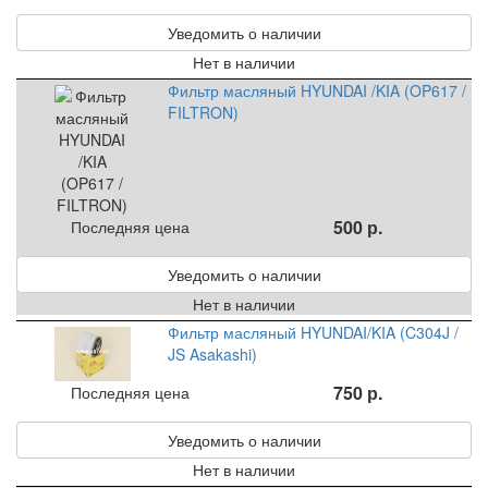
Уведомить о наличии
Нет в наличии
Фильтр масляный HYUNDAI /KIA (OP617 /
FILTRON)
500 р.
Последняя цена
Уведомить о наличии
Нет в наличии
Фильтр масляный HYUNDAI/KIA (C304J /
JS Asakashi)
750 р.
Последняя цена
Уведомить о наличии
Нет в наличии