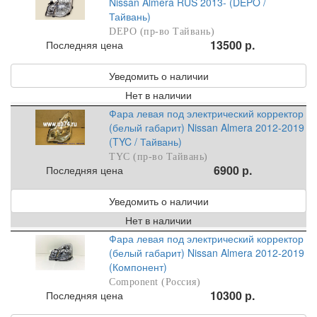
Nissan Almera RUS 2013- (DEPO /
Тайвань)
DEPO (пр-во Тайвань)
13500 р.
Последняя цена
Уведомить о наличии
Нет в наличии
Фара левая под электрический корректор
(белый габарит) Nissan Almera 2012-2019
(TYC / Тайвань)
TYC (пр-во Тайвань)
6900 р.
Последняя цена
Уведомить о наличии
Нет в наличии
Фара левая под электрический корректор
(белый габарит) Nissan Almera 2012-2019
(Компонент)
Component (Россия)
10300 р.
Последняя цена