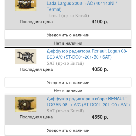
Lada Largus 2008- +AC (404143NI /
Termal)
Termal (пр-во Китай)
4100 р.
Последняя цена
Уведомить о наличии
Нет в наличии
Диффузор радиатора Renault Logan 08-
БЕЗ А/С (ST-DC01-201-B0 / SAT)
SAT (пр-во Китай)
4050 р.
Последняя цена
Уведомить о наличии
Нет в наличии
Диффузор радиатора в сборе RENAULT
LOGAN 08- + А/С (ST-DC01-201-C0 / SAT)
SAT (пр-во Китай)
4550 р.
Последняя цена
Уведомить о наличии