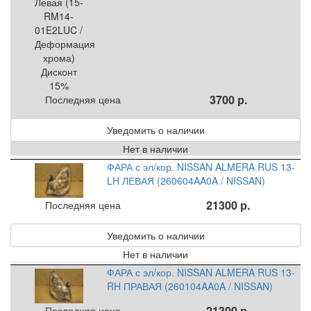
3700 р.
Последняя цена
Уведомить о наличии
Нет в наличии
ФАРА с эл/кор. NISSAN ALMERA RUS 13-
LH ЛЕВАЯ (260604AA0A / NISSAN)
21300 р.
Последняя цена
Уведомить о наличии
Нет в наличии
ФАРА с эл/кор. NISSAN ALMERA RUS 13-
RH ПРАВАЯ (260104AA0A / NISSAN)
21300 р.
Последняя цена