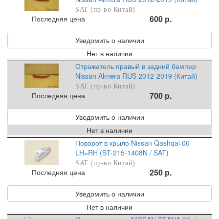
SAT (пр-во Китай)
600 р.
Последняя цена
Уведомить о наличии
Нет в наличии
Отражатель правый в задний бампер
Nissan Almera RUS 2012-2019 (Китай)
SAT (пр-во Китай)
700 р.
Последняя цена
Уведомить о наличии
Нет в наличии
Поворот в крыло Nissan Qashqai 06-
LH=RH (ST-215-1408N / SAT)
SAT (пр-во Китай)
250 р.
Последняя цена
Уведомить о наличии
Нет в наличии