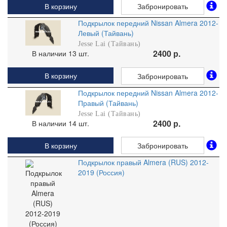
В корзину
Забронировать
Подкрылок передний Nissan Almera 2012-
Левый (Тайвань)
Jesse Lai (Тайвань)
2400 р.
В наличии 13 шт.
В корзину
Забронировать
Подкрылок передний Nissan Almera 2012-
Правый (Тайвань)
Jesse Lai (Тайвань)
2400 р.
В наличии 14 шт.
В корзину
Забронировать
Подкрылок правый Almera (RUS) 2012-
2019 (Россия)