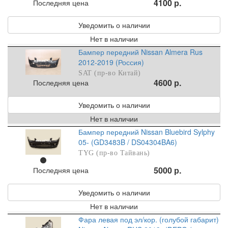
4100 р.
Последняя цена
Уведомить о наличии
Нет в наличии
Бампер передний Nissan Almera Rus
2012-2019 (Россия)
SAT (пр-во Китай)
4600 р.
Последняя цена
Уведомить о наличии
Нет в наличии
Бампер передний Nissan Bluebird Sylphy
05- (GD3483B / DS04304BA6)
TYG (пр-во Тайвань)
5000 р.
Последняя цена
Уведомить о наличии
Нет в наличии
Фара левая под эл/кор. (голубой габарит)