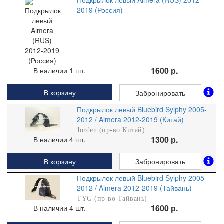
Подкрылок левый Almera (RUS) 2012-
2019 (Россия)
1600 р.
В наличии 1 шт.
В корзину
Забронировать
Подкрылок левый Bluebird Sylphy 2005-
2012 / Almera 2012-2019 (Китай)
Jorden (пр-во Китай)
1300 р.
В наличии 4 шт.
В корзину
Забронировать
Подкрылок левый Bluebird Sylphy 2005-
2012 / Almera 2012-2019 (Тайвань)
TYG (пр-во Тайвань)
1600 р.
В наличии 4 шт.