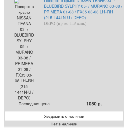
Поворот в крыло NISSAN TEANA 03- /
BLUEBIRD SYLPHY 05- / MURANO 03-08 /
PRIMERA 01-08 / FX35 03-08 LH=RH
(215-1441N-U / DEPO)
DEPO (пр-во Тайвань)
1050 р.
Последняя цена
Уведомить о наличии
Нет в наличии