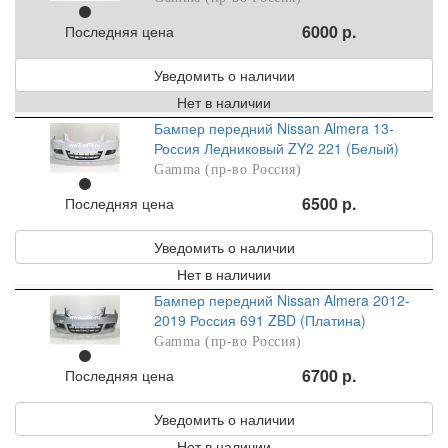
6000 р.
Последняя цена
Уведомить о наличии
Нет в наличии
Бампер передний Nissan Almera 13-
Россия Ледниковый ZY2 221 (Белый)
Gamma (пр-во Россия)
6500 р.
Последняя цена
Уведомить о наличии
Нет в наличии
Бампер передний Nissan Almera 2012-
2019 Россия 691 ZBD (Платина)
Gamma (пр-во Россия)
6700 р.
Последняя цена
Уведомить о наличии
Нет в наличии