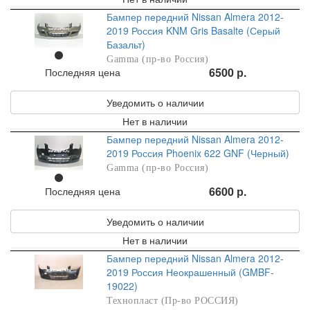
Бампер передний Nissan Almera 2012-
2019 Россия KNM Gris Basalte (Серый
Базальт)
Gamma (пр-во Россия)
6500 р.
Последняя цена
Уведомить о наличии
Нет в наличии
Бампер передний Nissan Almera 2012-
2019 Россия Phoenix 622 GNF (Черный)
Gamma (пр-во Россия)
6600 р.
Последняя цена
Уведомить о наличии
Нет в наличии
Бампер передний Nissan Almera 2012-
2019 Россия Неокрашенный (GMBF-
19022)
Технопласт (Пр-во РОССИЯ)