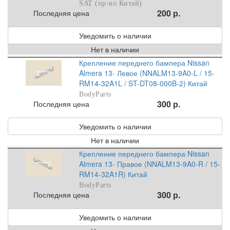
SAT (пр-во Китай)
200 р.
Последняя цена
Уведомить о наличии
Нет в наличии
Крепление переднего бампера Nissan
Almera 13- Левое (NNALM13-9A0-L / 15-
RM14-32A1L / ST-DT08-000B-2) Китай
BodyParts
300 р.
Последняя цена
Уведомить о наличии
Нет в наличии
Крепление переднего бампера Nissan
Almera 13- Правое (NNALM13-9A0-R / 15-
RM14-32A1R) Китай
BodyParts
300 р.
Последняя цена
Уведомить о наличии