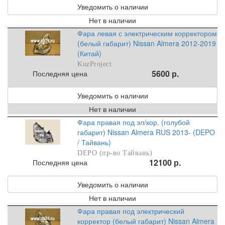
Уведомить о наличии
Нет в наличии
Фара левая с электрическим корректором
(белый габарит) Nissan Almera 2012-2019
(Китай)
KuzProject
5600 р.
Последняя цена
Уведомить о наличии
Нет в наличии
Фара правая под эл/кор. (голубой
габарит) Nissan Almera RUS 2013- (DEPO
/ Тайвань)
DEPO (пр-во Тайвань)
12100 р.
Последняя цена
Уведомить о наличии
Нет в наличии
Фара правая под электрический
корректор (белый габарит) Nissan Almera