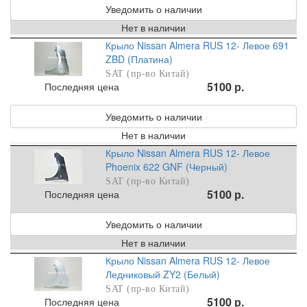
Уведомить о наличии
Нет в наличии
Крыло Nissan Almera RUS 12- Левое 691
ZBD (Платина)
SAT (пр-во Китай)
5100 р.
Последняя цена
Уведомить о наличии
Нет в наличии
Крыло Nissan Almera RUS 12- Левое
Phoenix 622 GNF (Черный)
SAT (пр-во Китай)
5100 р.
Последняя цена
Уведомить о наличии
Нет в наличии
Крыло Nissan Almera RUS 12- Левое
Ледниковый ZY2 (Белый)
SAT (пр-во Китай)
5100 р.
Последняя цена