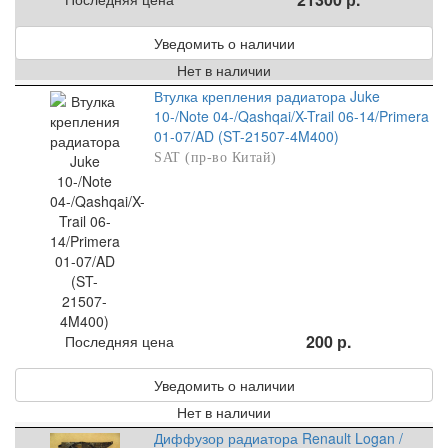
Уведомить о наличии
Нет в наличии
Втулка крепления радиатора Juke
10-/Note 04-/Qashqai/X-Trail 06-14/Primera
01-07/AD (ST-21507-4M400)
SAT (пр-во Китай)
200 р.
Последняя цена
Уведомить о наличии
Нет в наличии
Диффузор радиатора Renault Logan /