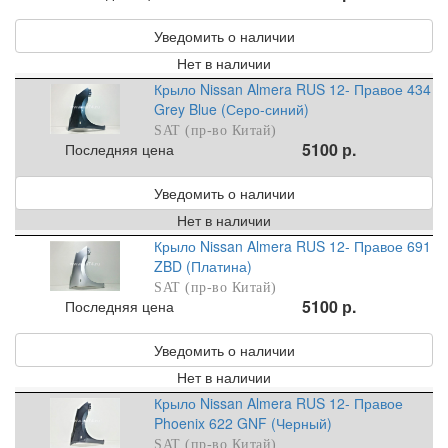
Уведомить о наличии
Нет в наличии
Крыло Nissan Almera RUS 12- Правое 434
Grey Blue (Серо-синий)
SAT (пр-во Китай)
5100 р.
Последняя цена
Уведомить о наличии
Нет в наличии
Крыло Nissan Almera RUS 12- Правое 691
ZBD (Платина)
SAT (пр-во Китай)
5100 р.
Последняя цена
Уведомить о наличии
Нет в наличии
Крыло Nissan Almera RUS 12- Правое
Phoenix 622 GNF (Черный)
SAT (пр-во Китай)