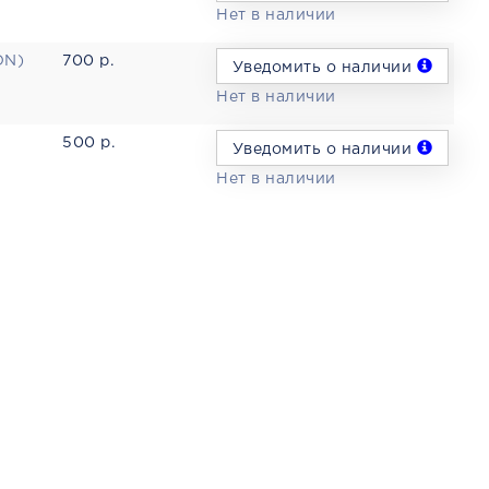
Нет в наличии
ON)
700 р.
Уведомить о наличии
Нет в наличии
500 р.
Уведомить о наличии
Нет в наличии