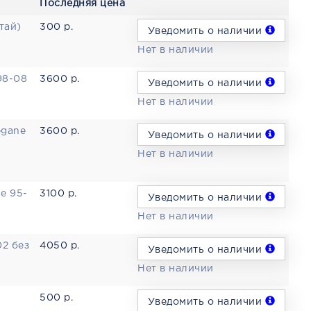
Последняя цена
тай)
300 р.
Уведомить о наличии
Нет в наличии
98-08
3600 р.
Уведомить о наличии
Нет в наличии
egane
3600 р.
Уведомить о наличии
Нет в наличии
e 95-
3100 р.
Уведомить о наличии
Нет в наличии
2 без
4050 р.
Уведомить о наличии
Нет в наличии
500 р.
Уведомить о наличии