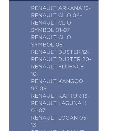
RENAULT ARKANA 18-
RENAULT CLIO 06-
RENAULT CLIO
SYMBOL 01-07
RENAULT CLIO
SYMBOL 08-
RENAULT DUSTER 12-
RENAULT DUSTER 20-
RENAULT FLUENCE
10-
RENAULT KANGOO
97-09
RENAULT KAPTUR 13-
RENAULT LAGUNA II
01-07
RENAULT LOGAN 05-
13