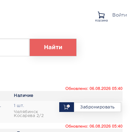
Войти
Корзина
Найти
Обновлено: 06.08.2026 05:40
Наличие
.
1 шт.
Забронировать
Челябинск
Косарева 2/2
Обновлено: 06.08.2026 05:40