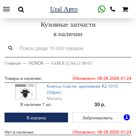
Ural Авто
Кузовные запчасти
в наличии
Главная
HONDA
SABER (UA4,5) 98-03
Товары в наличии:
Обновлено: 08.08.2026 01:24
Клипса пластм. крепежная KJ-1013
(Офис)
Masuma
30 р.
В наличии 7 шт.
В корзину
Забронировать
Нет в наличии:
Обновлено: 08.08.2026 01:24