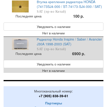
Втулка крепления радиатора HONDA
(74173SJ4-000 / ST-74173-SJ4-000 / SAT)
SAT (пр-во Китай)
100 р.
Последняя цена
Уведомить о наличии
Нет в наличии
Радиатор Honda Inspire / Saber / Avancier
J30A 1998-2003 (SAT)
SAT (пр-во Китай)
6900 р.
Последняя цена
Уведомить о наличии
Нет в наличии
Многоканальный номер:
+7 (905) 838-39-61
Партнеры