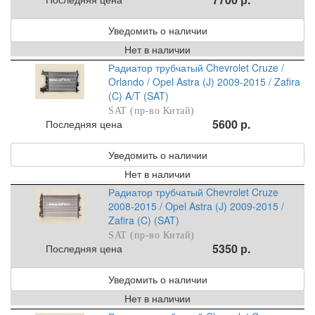
Уведомить о наличии
Нет в наличии
Радиатор трубчатый Chevrolet Cruze /
Orlando / Opel Astra (J) 2009-2015 / Zafira
(C) A/T (SAT)
SAT (пр-во Китай)
5600 р.
Последняя цена
Уведомить о наличии
Нет в наличии
Радиатор трубчатый Chevrolet Cruze
2008-2015 / Opel Astra (J) 2009-2015 /
Zafira (C) (SAT)
SAT (пр-во Китай)
5350 р.
Последняя цена
Уведомить о наличии
Нет в наличии