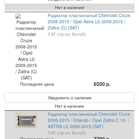
Нет в наличии
Радиатор пластинчатый Chevrolet Cruze
2008-2015 / Opel Astra (J) 2009-2015 /
Zafira (C) (SAT)
SAT (пр-во Китай)
6550 р.
Последняя цена
Уведомить о наличии
Нет в наличии
Радиатор пластинчатый Chevrolet Cruze
2008-2015 / Orlando / Opel Zafira C 10- /
ASTRA (J) 2009-2015 (SAT)
SAT (пр-во Китай)
7700 р.
Последняя цена