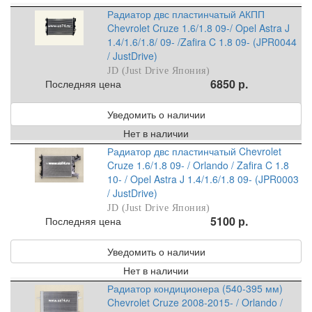
Радиатор двс пластинчатый АКПП
Chevrolet Cruze 1.6/1.8 09-/ Opel Astra J
1.4/1.6/1.8/ 09- /Zafira C 1.8 09- (JPR0044
/ JustDrive)
JD (Just Drive Япония)
6850 р.
Последняя цена
Уведомить о наличии
Нет в наличии
Радиатор двс пластинчатый Chevrolet
Cruze 1.6/1.8 09- / Orlando / Zafira C 1.8
10- / Opel Astra J 1.4/1.6/1.8 09- (JPR0003
/ JustDrive)
JD (Just Drive Япония)
5100 р.
Последняя цена
Уведомить о наличии
Нет в наличии
Радиатор кондиционера (540-395 мм)
Chevrolet Cruze 2008-2015- / Orlando /