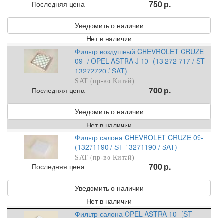
750 р.
Последняя цена
Уведомить о наличии
Нет в наличии
Фильтр воздушный CHEVROLET CRUZE
09- / OPEL ASTRA J 10- (13 272 717 / ST-
13272720 / SAT)
SAT (пр-во Китай)
700 р.
Последняя цена
Уведомить о наличии
Нет в наличии
Фильтр салона CHEVROLET CRUZE 09-
(13271190 / ST-13271190 / SAT)
SAT (пр-во Китай)
700 р.
Последняя цена
Уведомить о наличии
Нет в наличии
Фильтр салона OPEL ASTRA 10- (ST-