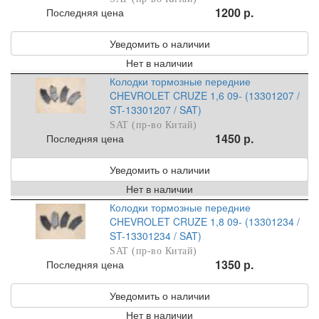
1200 р.
Последняя цена
Уведомить о наличии
Нет в наличии
Колодки тормозные передние
CHEVROLET CRUZE 1,6 09- (13301207 /
ST-13301207 / SAT)
SAT (пр-во Китай)
1450 р.
Последняя цена
Уведомить о наличии
Нет в наличии
Колодки тормозные передние
CHEVROLET CRUZE 1,8 09- (13301234 /
ST-13301234 / SAT)
SAT (пр-во Китай)
1350 р.
Последняя цена
Уведомить о наличии
Нет в наличии