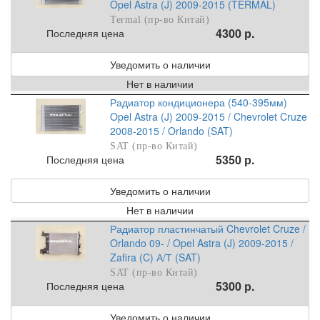
Opel Astra (J) 2009-2015 (TERMAL)
Termal (пр-во Китай)
4300 р.
Последняя цена
Уведомить о наличии
Нет в наличии
Радиатор кондиционера (540-395мм)
Opel Astra (J) 2009-2015 / Chevrolet Cruze
2008-2015 / Orlando (SAT)
SAT (пр-во Китай)
5350 р.
Последняя цена
Уведомить о наличии
Нет в наличии
Радиатор пластинчатый Chevrolet Cruze /
Orlando 09- / Opel Astra (J) 2009-2015 /
Zafira (C) А/Т (SAT)
SAT (пр-во Китай)
5300 р.
Последняя цена
Уведомить о наличии