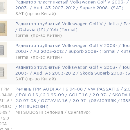
Радиатор пластинчатый Volkswagen Golf V 2003- /
2003- / Audi A3 2003-2012 / Superb 2008- (SAT)
SAT (пр-во Китай)
Радиатор трубчатый Volkswagen Golf V / Jetta / Pa
/ Octavia (1Z) / Yeti (Termal)
Termal (пр-во Китай)
Радиатор трубчатый Volkswagen Golf V 2003- / Tou
2003- / A3 2003-2012 / Superb 2008- (Termal / Кит
Termal (пр-во Китай)
Радиатор трубчатый Volkswagen Golf V 2003- / Tou
2003- / Audi A3 2003-2012 / Skoda Superb 2008- (
SAT (пр-во Китай)
Ремень ГРМ AUDI A4 1.6 94-08 / VW PASSAT1.6 / 2.0
/ POLO 1.6 / 2.0 95-09 / GOLF 1.6 / 2.0 97- / SKODA
2.0 97-08 / OCTAVIA 1.6 / 2.0 97- (06A109119K / 13
/ MITSUBOSHI)
MITSUBOSHI (Япония / Сингапур)