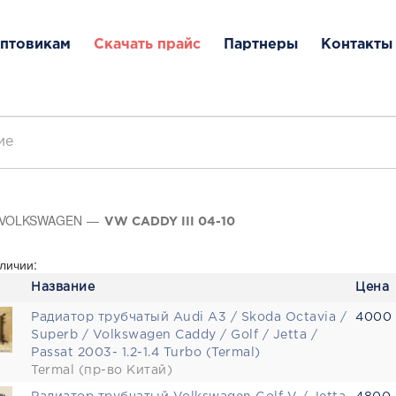
птовикам
Скачать прайс
Партнеры
Контакты
VOLKSWAGEN
VW CADDY III 04-10
личии:
Название
Цена
Радиатор трубчатый Audi A3 / Skoda Octavia /
4000 
Superb / Volkswagen Caddy / Golf / Jetta /
Passat 2003- 1.2-1.4 Turbo (Termal)
Termal (пр-во Китай)