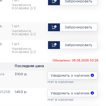
р.
1 шт.
Забронировать
Челябинск
Косарева 2/2
р.
1 шт.
Забронировать
Челябинск
Косарева 2/2
р.
1 шт.
Забронировать
Челябинск
Косарева 2/2
Обновлено: 08.08.2026 03:26
Последняя цена
via
3100 р.
Уведомить о наличии
Нет в наличии
98525B
1450 р.
Уведомить о наличии
Нет в наличии