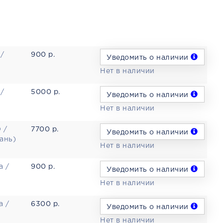
 /
900 р.
Уведомить о наличии
Нет в наличии
 /
5000 р.
Уведомить о наличии
Нет в наличии
 /
7700 р.
Уведомить о наличии
ань)
Нет в наличии
a /
900 р.
Уведомить о наличии
Нет в наличии
a /
6300 р.
Уведомить о наличии
Нет в наличии