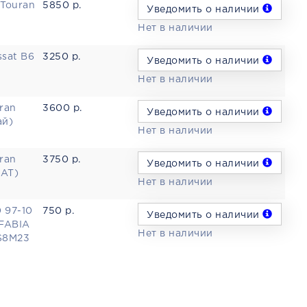
 Touran
5850 р.
Уведомить о наличии
Нет в наличии
ssat B6
3250 р.
Уведомить о наличии
Нет в наличии
ran
3600 р.
Уведомить о наличии
ай)
Нет в наличии
ran
3750 р.
Уведомить о наличии
SAT)
Нет в наличии
 97-10
750 р.
Уведомить о наличии
 FABIA
Нет в наличии
8S8M23