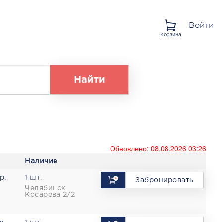
Войти
Корзина
Найти
Обновлено: 08.08.2026 03:26
Наличие
р.
1 шт.
Забронировать
Челябинск
Косарева 2/2