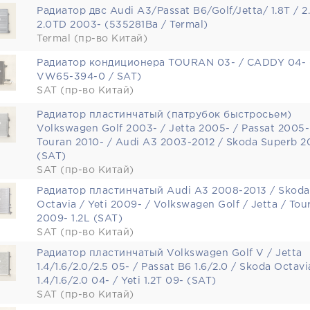
Радиатор двс Audi A3/Passat B6/Golf/Jetta/ 1.8T / 2
2.0TD 2003- (535281Ba / Termal)
Termal (пр-во Китай)
Радиатор кондиционера TOURAN 03- / CADDY 04- 
VW65-394-0 / SAT)
SAT (пр-во Китай)
Радиатор пластинчатый (патрубок быстросьем)
Volkswagen Golf 2003- / Jetta 2005- / Passat 2005-
Touran 2010- / Audi A3 2003-2012 / Skoda Superb 2
(SAT)
SAT (пр-во Китай)
Радиатор пластинчатый Audi A3 2008-2013 / Skoda
Octavia / Yeti 2009- / Volkswagen Golf / Jetta / Tou
2009- 1.2L (SAT)
SAT (пр-во Китай)
Радиатор пластинчатый Volkswagen Golf V / Jetta
1.4/1.6/2.0/2.5 05- / Passat B6 1.6/2.0 / Skoda Octavi
1.4/1.6/2.0 04- / Yeti 1.2T 09- (SAT)
SAT (пр-во Китай)