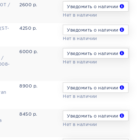
.0T /
2600 р.
Уведомить о наличии
Нет в наличии
(ST-
4250 р.
Уведомить о наличии
Нет в наличии
6000 р.
Уведомить о наличии
 /
Нет в наличии
008-
8900 р.
Уведомить о наличии
ran
Нет в наличии
8450 р.
Уведомить о наличии
a
Нет в наличии