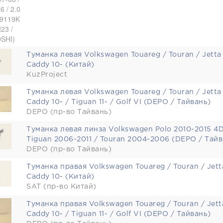
Туманка левая Volkswagen Touareg / Touran / Jetta
Caddy 10- (Китай)
KuzProject
Туманка левая Volkswagen Touareg / Touran / Jetta
Caddy 10- / Tiguan 11- / Golf VI (DEPO / Тайвань)
DEPO (пр-во Тайвань)
Туманка левая линза Volkswagen Polo 2010-2015 4D
Tiguan 2006-2011 / Touran 2004-2006 (DEPO / Тайв
DEPO (пр-во Тайвань)
Туманка правая Volkswagen Touareg / Touran / Jett
Caddy 10- (Китай)
SAT (пр-во Китай)
Туманка правая Volkswagen Touareg / Touran / Jett
Caddy 10- / Tiguan 11- / Golf VI (DEPO / Тайвань)