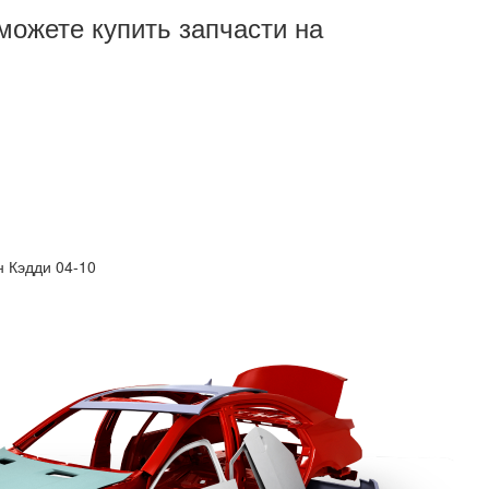
можете купить запчасти на
н Кэдди 04-10