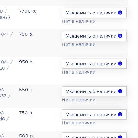
D /
7700 р.
Уведомить о наличии
ань)
Нет в наличии
04- /
750 р.
Уведомить о наличии
Нет в наличии
04- /
950 р.
Уведомить о наличии
20 /
Нет в наличии
DA
550 р.
Уведомить о наличии
833 /
Нет в наличии
DA
750 р.
Уведомить о наличии
46 /
Нет в наличии
DA
500 р.