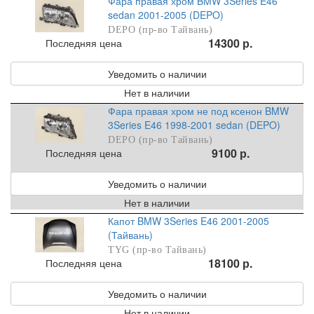
Фара правая хром BMW 3Series E46
sedan 2001-2005 (DEPO)
DEPO (пр-во Тайвань)
14300 р.
Последняя цена
Уведомить о наличии
Нет в наличии
Фара правая хром не под ксенон BMW
3Series E46 1998-2001 sedan (DEPO)
DEPO (пр-во Тайвань)
9100 р.
Последняя цена
Уведомить о наличии
Нет в наличии
Капот BMW 3Series E46 2001-2005
(Тайвань)
TYG (пр-во Тайвань)
18100 р.
Последняя цена
Уведомить о наличии
Нет в наличии