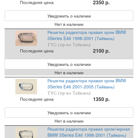
2350 р.
Последняя цена
Уведомить о наличии
Нет в наличии
Решетка радиатора правая хром BMW
3Series E46 1998-2001 (Тайвань)
TYG (пр-во Тайвань)
2100 р.
Последняя цена
Уведомить о наличии
Нет в наличии
Решетка радиатора правая хром BMW
3Series E46 2001-2005 (Тайвань)
TYG (пр-во Тайвань)
1350 р.
Последняя цена
Уведомить о наличии
Нет в наличии
Решетка радиатора правая хром/черная
BMW 3Series E46 1998-2001 (Тайвань)