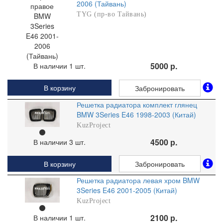
2006 (Тайвань)
TYG (пр-во Тайвань)
5000 р.
В наличии 1 шт.
В корзину
Забронировать
Решетка радиатора комплект глянец
BMW 3Series E46 1998-2003 (Китай)
KuzProject
4500 р.
В наличии 3 шт.
В корзину
Забронировать
Решетка радиатора левая хром BMW
3Series E46 2001-2005 (Китай)
KuzProject
2100 р.
В наличии 1 шт.