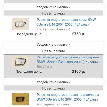
Уведомить о наличии
Нет в наличии
Решетка радиатора левая хром BMW
3Series E46 2001-2005 (Тайвань)
TYG (пр-во Тайвань)
2750 р.
Последняя цена
Уведомить о наличии
Нет в наличии
Решетка радиатора левая хром/черная
BMW 3Series E46 1998-2001 (Тайвань)
BodyParts
2100 р.
Последняя цена
Уведомить о наличии
Нет в наличии
Решетка радиатора левая черная/хром
BMW 3Series E46 2001-2005 (Тайвань)
API (пр-во Тайвань)