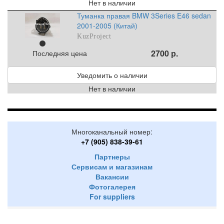
Нет в наличии
Туманка правая BMW 3Series E46 sedan
2001-2005 (Китай)
KuzProject
2700 р.
Последняя цена
Уведомить о наличии
Нет в наличии
Многоканальный номер:
+7 (905) 838-39-61
Партнеры
Сервисам и магазинам
Вакансии
Фотогалерея
For suppliers