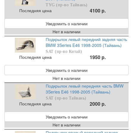
TYG (пр-во Тайвань)
4100 р.
Последняя цена
Уведомить о наличии
Нет в наличии
Подкрылок левый передний задняя часть
BMW 3Series E46 1998-2005 (Тайвань)
SAT (пр-во Китай)
1950 р.
Последняя цена
Уведомить о наличии
Нет в наличии
Подкрылок левый передняя часть BMW
3Series E46 1998-2005 (Тайвань)
SAT (пр-во Тайвань)
2000 р.
Последняя цена
Уведомить о наличии
Нет в наличии
Подкрылок правый передний задняя