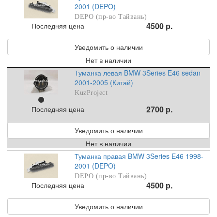
2001 (DEPO)
DEPO (пр-во Тайвань)
4500 р.
Последняя цена
Уведомить о наличии
Нет в наличии
Туманка левая BMW 3Series E46 sedan
2001-2005 (Китай)
KuzProject
2700 р.
Последняя цена
Уведомить о наличии
Нет в наличии
Туманка правая BMW 3Series E46 1998-
2001 (DEPO)
DEPO (пр-во Тайвань)
4500 р.
Последняя цена
Уведомить о наличии