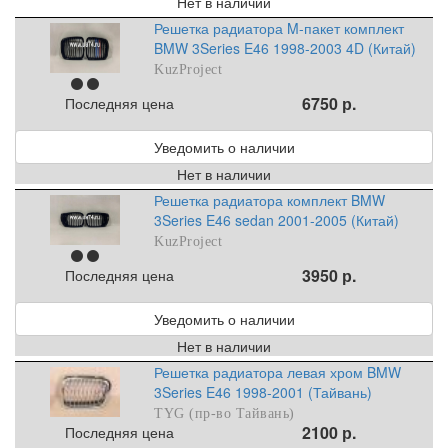
Нет в наличии
Решетка радиатора M-пакет комплект
BMW 3Series E46 1998-2003 4D (Китай)
KuzProject
6750 р.
Последняя цена
Уведомить о наличии
Нет в наличии
Решетка радиатора комплект BMW
3Series E46 sedan 2001-2005 (Китай)
KuzProject
3950 р.
Последняя цена
Уведомить о наличии
Нет в наличии
Решетка радиатора левая хром BMW
3Series E46 1998-2001 (Тайвань)
TYG (пр-во Тайвань)
2100 р.
Последняя цена