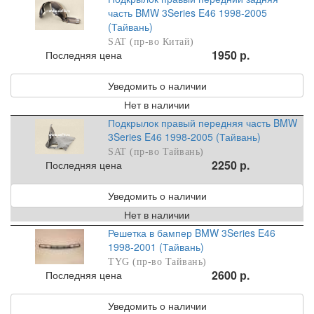
часть BMW 3Series E46 1998-2005
(Тайвань)
SAT (пр-во Китай)
1950 р.
Последняя цена
Уведомить о наличии
Нет в наличии
Подкрылок правый передняя часть BMW
3Series E46 1998-2005 (Тайвань)
SAT (пр-во Тайвань)
2250 р.
Последняя цена
Уведомить о наличии
Нет в наличии
Решетка в бампер BMW 3Series E46
1998-2001 (Тайвань)
TYG (пр-во Тайвань)
2600 р.
Последняя цена
Уведомить о наличии