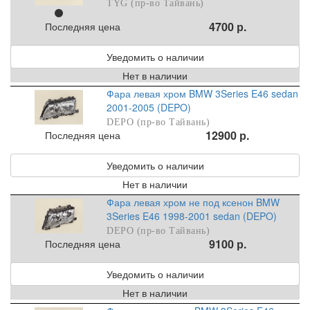
TYG (пр-во Тайвань)
4700 р.
Последняя цена
Уведомить о наличии
Нет в наличии
Фара левая хром BMW 3Series E46 sedan
2001-2005 (DEPO)
DEPO (пр-во Тайвань)
12900 р.
Последняя цена
Уведомить о наличии
Нет в наличии
Фара левая хром не под ксенон BMW
3Series E46 1998-2001 sedan (DEPO)
DEPO (пр-во Тайвань)
9100 р.
Последняя цена
Уведомить о наличии
Нет в наличии