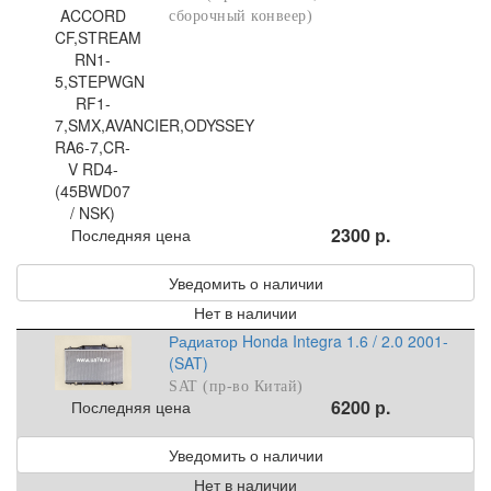
сборочный конвеер)
2300 р.
Последняя цена
Уведомить о наличии
Нет в наличии
Радиатор Honda Integra 1.6 / 2.0 2001-
(SAT)
SAT (пр-во Китай)
6200 р.
Последняя цена
Уведомить о наличии
Нет в наличии