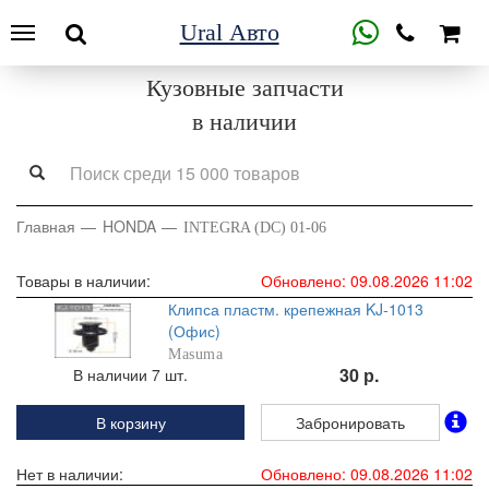
Ural Авто
Кузовные запчасти
в наличии
Главная
HONDA
INTEGRA (DC) 01-06
Товары в наличии:
Обновлено: 09.08.2026 11:02
Клипса пластм. крепежная KJ-1013
(Офис)
Masuma
30 р.
В наличии 7 шт.
В корзину
Забронировать
Нет в наличии:
Обновлено: 09.08.2026 11:02