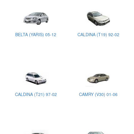
BELTA (YARIS) 05-12
CALDINA (T19) 92-02
CALDINA (T21) 97-02
CAMRY (V30) 01-06