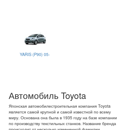
YARIS (P90) 05-
Автомобиль Toyota
Японская автомобилестроительная компания Toyota
является самой крупной и самой известной по всему
миру. Основана она была в 1935 году на базе компании
по производству текстильных станков. Название бренда
происходит от несколько измененной фамилии