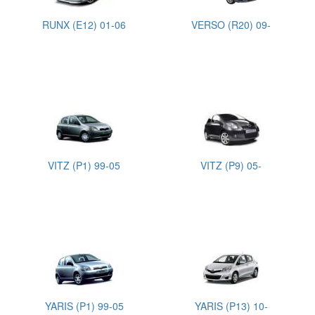
RUNX (E12) 01-06
VERSO (R20) 09-
VITZ (P1) 99-05
VITZ (P9) 05-
YARIS (P1) 99-05
YARIS (P13) 10-