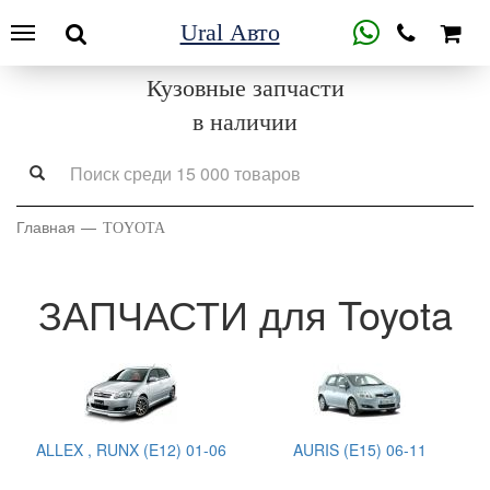
Ural Авто
Кузовные запчасти
в наличии
Главная
TOYOTA
ЗАПЧАСТИ для Toyota
ALLEX , RUNX (E12) 01-06
AURIS (E15) 06-11