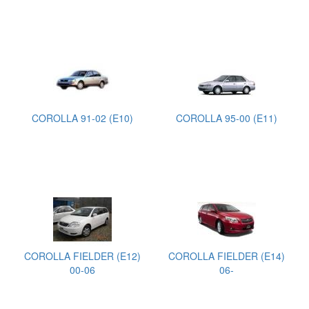
COROLLA 91-02 (E10)
COROLLA 95-00 (E11)
COROLLA FIELDER (E12)
COROLLA FIELDER (E14)
00-06
06-