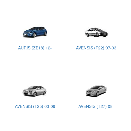
AURIS (ZE18) 12-
AVENSIS (T22) 97-03
AVENSIS (T25) 03-09
AVENSIS (T27) 08-