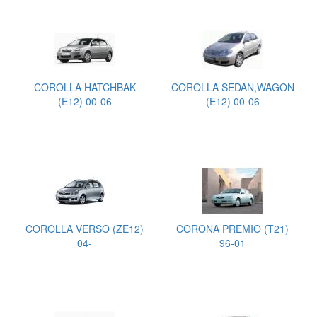
COROLLA HATCHBAK
COROLLA SEDAN,WAGON
(E12) 00-06
(E12) 00-06
COROLLA VERSO (ZE12)
CORONA PREMIO (T21)
04-
96-01