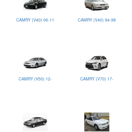
CAMRY (V40) 06-11
CAMRY (V40) 94-98
CAMRY (V50) 12-
CAMRY (V70) 17-