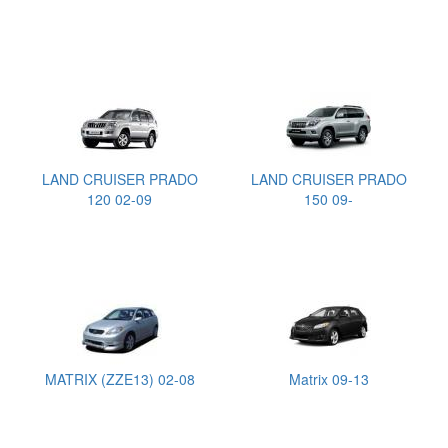
LAND CRUISER PRADO
LAND CRUISER PRADO
120 02-09
150 09-
MATRIX (ZZE13) 02-08
Matrix 09-13