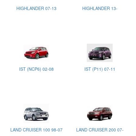
HIGHLANDER 07-13
HIGHLANDER 13-
IST (NCP6) 02-08
IST (P11) 07-11
LAND CRUISER 100 98-07
LAND CRUISER 200 07-