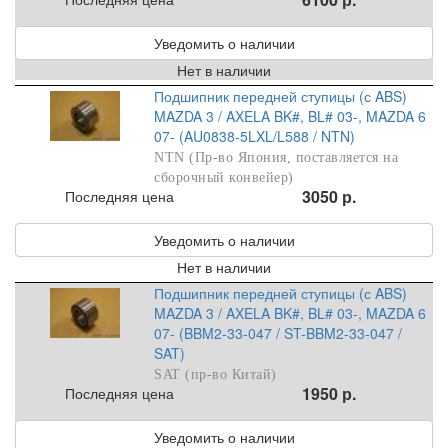
Уведомить о наличии
Нет в наличии
Подшипник передней ступицы (с ABS)
MAZDA 3 / AXELA BK#, BL# 03-, MAZDA 6
07- (AU0838-5LXL/L588 / NTN)
NTN (Пр-во Япония, поставляется на
сборочный конвейер)
3050 р.
Последняя цена
Уведомить о наличии
Нет в наличии
Подшипник передней ступицы (с ABS)
MAZDA 3 / AXELA BK#, BL# 03-, MAZDA 6
07- (BBM2-33-047 / ST-BBM2-33-047 /
SAT)
SAT (пр-во Китай)
1950 р.
Последняя цена
Уведомить о наличии