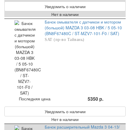
Уведомить о наличии
Нет в наличии
Бачок омывателя с датчикои и мотором
(большой) MAZDA 3 03-08 HBK / 5 05-10
(BN8F67480C / ST-MZV7-101-F0 / SAT)
SAT (пр-во Тайвань)
5350 р.
Последняя цена
Уведомить о наличии
Нет в наличии
Бачок расширительный Mazda 3 04-13/