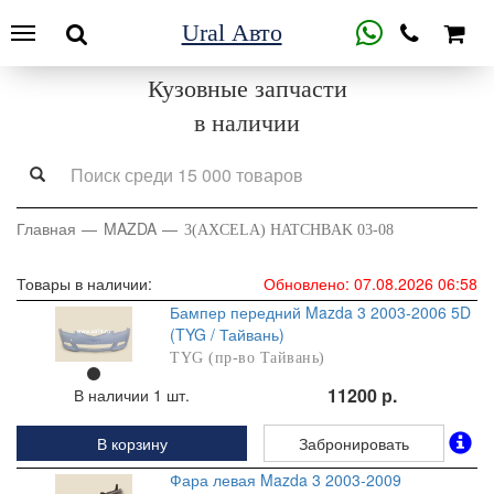
Ural Авто
Кузовные запчасти
в наличии
Главная
MAZDA
3(AXCELA) HATCHBAK 03-08
Товары в наличии:
Обновлено: 07.08.2026 06:58
Бампер передний Mazda 3 2003-2006 5D
(TYG / Тайвань)
TYG (пр-во Тайвань)
11200 р.
В наличии 1 шт.
В корзину
Забронировать
Фара левая Mazda 3 2003-2009