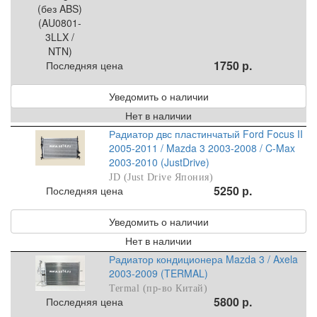
1750 р.
Последняя цена
Уведомить о наличии
Нет в наличии
Радиатор двс пластинчатый Ford Focus II
2005-2011 / Mazda 3 2003-2008 / C-Max
2003-2010 (JustDrive)
JD (Just Drive Япония)
5250 р.
Последняя цена
Уведомить о наличии
Нет в наличии
Радиатор кондиционера Mazda 3 / Axela
2003-2009 (TERMAL)
Termal (пр-во Китай)
5800 р.
Последняя цена