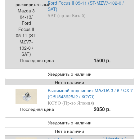
Ford Focus II 05-11 (ST-MZV7-102-0 /
SAT)
SAT (пр-во Китай)
1500 р.
Последняя цена
Уведомить о наличии
Нет в наличии
Выжимной подшипник MAZDA 3 / 6 / CX-7
(CBU543625J2 / KOYO)
KOYO (Пр-во Япония)
2050 р.
Последняя цена
Уведомить о наличии
Нет в наличии