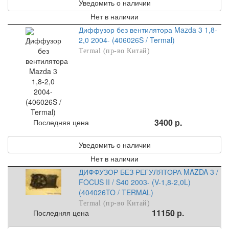
Уведомить о наличии
Нет в наличии
Диффузор без вентилятора Mazda 3 1,8-
2,0 2004- (406026S / Termal)
Termal (пр-во Китай)
3400 р.
Последняя цена
Уведомить о наличии
Нет в наличии
ДИФФУЗОР БЕЗ РЕГУЛЯТОРА MAZDA 3 /
FOCUS II / S40 2003- (V-1,8-2,0L)
(404026TO / TERMAL)
Termal (пр-во Китай)
11150 р.
Последняя цена