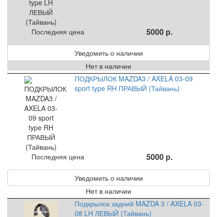
5000 р.
Последняя цена
Уведомить о наличии
Нет в наличии
ПОДКРЫЛОК MAZDA3 / AXELA 03-09
sport type RH ПРАВЫЙ (Тайвань)
5000 р.
Последняя цена
Уведомить о наличии
Нет в наличии
Подкрылок задний MAZDA 3 / AXELA 03-
08 LH ЛЕВЫЙ (Тайвань)