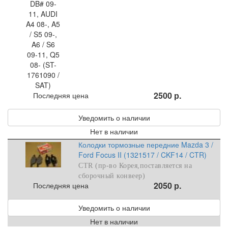
2500 р.
Последняя цена
Уведомить о наличии
Нет в наличии
Колодки тормозные передние Mazda 3 /
Ford Focus II (1321517 / CKF14 / CTR)
CTR (пр-во Корея,поставляется на
сборочный конвеер)
2050 р.
Последняя цена
Уведомить о наличии
Нет в наличии