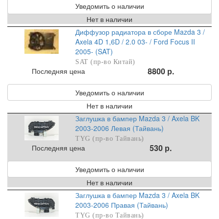
Уведомить о наличии
Нет в наличии
Диффузор радиатора в сборе Mazda 3 /
Axela 4D 1,6D / 2.0 03- / Ford Focus II
2005- (SAT)
SAT (пр-во Китай)
8800 р.
Последняя цена
Уведомить о наличии
Нет в наличии
Заглушка в бампер Mazda 3 / Axela BK
2003-2006 Левая (Тайвань)
TYG (пр-во Тайвань)
530 р.
Последняя цена
Уведомить о наличии
Нет в наличии
Заглушка в бампер Mazda 3 / Axela BK
2003-2006 Правая (Тайвань)
TYG (пр-во Тайвань)