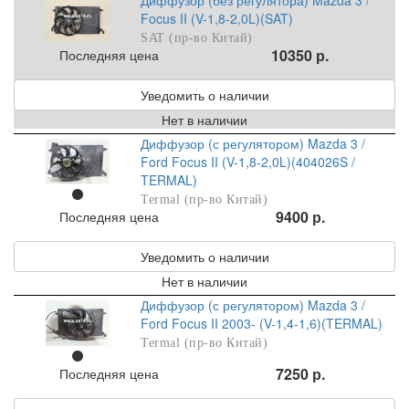
Диффузор (без регулятора) Mazda 3 /
Focus II (V-1,8-2,0L)(SAT)
SAT (пр-во Китай)
10350 р.
Последняя цена
Уведомить о наличии
Нет в наличии
Диффузор (с регулятором) Mazda 3 /
Ford Focus II (V-1,8-2,0L)(404026S /
TERMAL)
Termal (пр-во Китай)
9400 р.
Последняя цена
Уведомить о наличии
Нет в наличии
Диффузор (с регулятором) Mazda 3 /
Ford Focus II 2003- (V-1,4-1,6)(TERMAL)
Termal (пр-во Китай)
7250 р.
Последняя цена