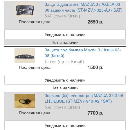
Защита двигателя MAZDA 3 / AXELA 03-
08 задняя часть (ST-MZV7-025-A0 / SAT)
SAT (пр-во Китай)
2650 р.
Последняя цена
Уведомить о наличии
Нет в наличии
Защита под бампер Mazda 3 / Axela 03-
08 (Китай)
Jorden (пр-во Китай)
1500 р.
Последняя цена
Уведомить о наличии
Нет в наличии
Зеркало (5к) эл/подогрев MAZDA 3 03-09
LH ЛЕВОЕ (ST-MZV7-940-A2 / SAT)
SAT (пр-во Китай)
7700 р.
Последняя цена
Уведомить о наличии