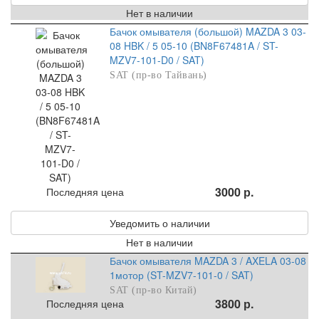
Нет в наличии
Бачок омывателя (большой) MAZDA 3 03-
08 HBK / 5 05-10 (BN8F67481A / ST-
MZV7-101-D0 / SAT)
SAT (пр-во Тайвань)
3000 р.
Последняя цена
Уведомить о наличии
Нет в наличии
Бачок омывателя MAZDA 3 / AXELA 03-08
1мотор (ST-MZV7-101-0 / SAT)
SAT (пр-во Китай)
3800 р.
Последняя цена