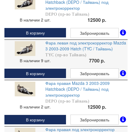
Hatchback (DEPO / Тайвань) под
электрокорректор
DEPO (пр-во Тайвань)
12500 р.
В наличии 2 шт.
В корзину
Забронировать
Фара левая под электрокорректор Mazda
3 2003-2009 Hatch (TYC / Тайвань)
TYC (пр-во Тайвань)
7700 р.
В наличии 9 шт.
В корзину
Забронировать
Фара правая Mazda 3 2003-2009
Hatchback (DEPO / Тайвань) под
электрокорректор
DEPO (пр-во Тайвань)
12500 р.
В наличии 2 шт.
В корзину
Забронировать
Фара правая под электрокорректор