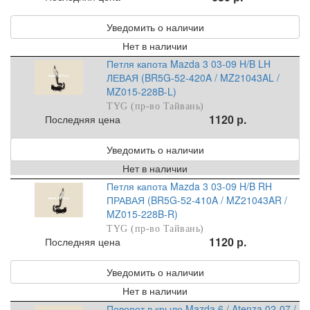
Уведомить о наличии
Нет в наличии
Петля капота Mazda 3 03-09 H/B LH
ЛЕВАЯ (BR5G-52-420A / MZ21043AL /
MZ015-228B-L)
TYG (пр-во Тайвань)
1120 р.
Последняя цена
Уведомить о наличии
Нет в наличии
Петля капота Mazda 3 03-09 H/B RH
ПРАВАЯ (BR5G-52-410A / MZ21043AR /
MZ015-228B-R)
TYG (пр-во Тайвань)
1120 р.
Последняя цена
Уведомить о наличии
Нет в наличии
Поворот в крыло Mazda 6 / Atenza 02-07 /