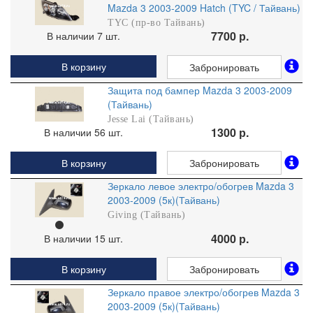
Mazda 3 2003-2009 Hatch (TYC / Тайвань)
TYC (пр-во Тайвань)
7700 р.
В наличии 7 шт.
В корзину
Забронировать
Защита под бампер Mazda 3 2003-2009
(Тайвань)
Jesse Lai (Тайвань)
1300 р.
В наличии 56 шт.
В корзину
Забронировать
Зеркало левое электро/обогрев Mazda 3
2003-2009 (5к)(Тайвань)
Giving (Тайвань)
4000 р.
В наличии 15 шт.
В корзину
Забронировать
Зеркало правое электро/обогрев Mazda 3
2003-2009 (5к)(Тайвань)