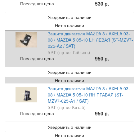
530 р.
Последняя цена
Уведомить о наличии
Нет в наличии
Защита двигателя MAZDA 3 / AXELA 03-
08 / MAZDA 5 05-10 LH ЛЕВАЯ (ST-MZV7-
025-A2 / SAT)
SAT (пр-во Тайвань)
950 р.
Последняя цена
Уведомить о наличии
Нет в наличии
Защита двигателя MAZDA 3 / AXELA 03-
08 / MAZDA 5 05-10 RH ПРАВАЯ (ST-
MZV7-025-A1 / SAT)
SAT (пр-во Китай)
950 р.
Последняя цена
Уведомить о наличии
Нет в наличии