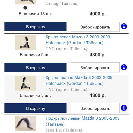
Giving (Тайвань)
4000 р.
В наличии 13 шт.
В корзину
Забронировать
Крыло левое Mazda 3 2003-2009
Hatchback (Gordon / Тайвань)
TYG (пр-во Тайвань)
4300 р.
В наличии 5 шт.
В корзину
Забронировать
Крыло правое Mazda 3 2003-2009
Hatchback (Gordon / Тайвань)
TYG (пр-во Тайвань)
4300 р.
В наличии 5 шт.
В корзину
Забронировать
Подкрылок левый Mazda 3 2003-2009
(Тайвань)
Jesse Lai (Тайвань)