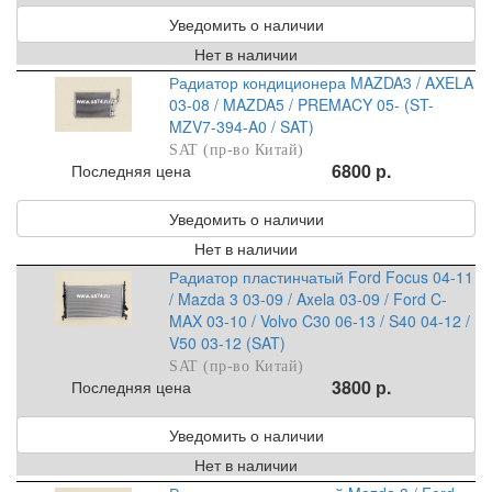
Уведомить о наличии
Нет в наличии
Радиатор кондиционера MAZDA3 / AXELA
03-08 / MAZDA5 / PREMACY 05- (ST-
MZV7-394-A0 / SAT)
SAT (пр-во Китай)
6800 р.
Последняя цена
Уведомить о наличии
Нет в наличии
Радиатор пластинчатый Ford Focus 04-11
/ Mazda 3 03-09 / Axela 03-09 / Ford C-
MAX 03-10 / Volvo C30 06-13 / S40 04-12 /
V50 03-12 (SAT)
SAT (пр-во Китай)
3800 р.
Последняя цена
Уведомить о наличии
Нет в наличии