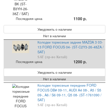
1100 р.
Последняя цена
Уведомить о наличии
Нет в наличии
Колодки тормозные задние MAZDA 3 03-
13 FORD FOCUS 04- (ST-C2Y3-26-48ZA /
SAT)
SAT (пр-во Китай)
1200 р.
Последняя цена
Уведомить о наличии
Нет в наличии
Колодки тормозные передние FORD
FOCUS DB# 09-11, AUDI A4 08-, A5 / S5
09-, A6 / S6 09-11, Q5 08- (ST-1761090 /
SAT)
SAT (пр-во Китай)