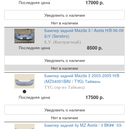
17000 р.
Последняя цена
Уведомить о наличии
Нет в наличии
Бампер задний Mazda 3 / Axela H/B 06-09
Б/У (Serebro)
Б.У. (Контрактный)
8500 р.
Последняя цена
Уведомить о наличии
Нет в наличии
Бампер задний Mazda 3 2003-2005 H/B
(MZ04091BAV / TYG) Тайвань
TYG (пр-во Тайвань)
17500 р.
Последняя цена
Уведомить о наличии
Нет в наличии
Бампер задний бу MZ Axela / 3 BK## `03-