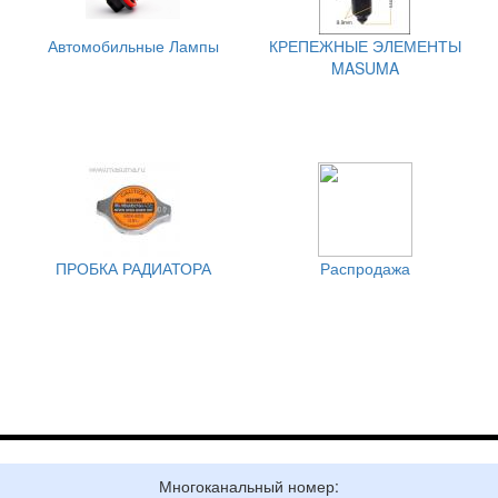
Автомобильные Лампы
КРЕПЕЖНЫЕ ЭЛЕМЕНТЫ
MASUMA
ПРОБКА РАДИАТОРА
Распродажа
Многоканальный номер: