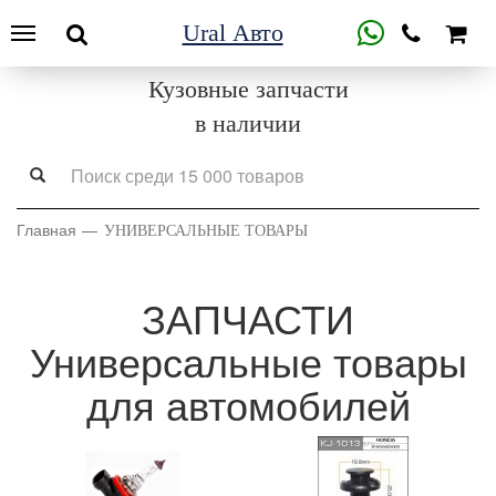
Ural Авто
Кузовные запчасти
в наличии
Главная
УНИВЕРСАЛЬНЫЕ ТОВАРЫ
ЗАПЧАСТИ
Универсальные товары
для автомобилей