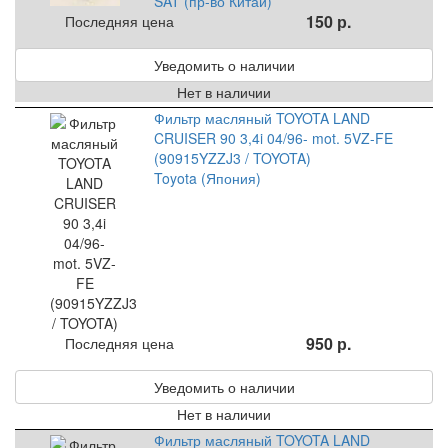
SAT (пр-во Китай)
150 р.
Последняя цена
Уведомить о наличии
Нет в наличии
Фильтр масляный TOYOTA LAND
CRUISER 90 3,4i 04/96- mot. 5VZ-FE
(90915YZZJ3 / TOYOTA)
Toyota (Япония)
950 р.
Последняя цена
Уведомить о наличии
Нет в наличии
Фильтр масляный TOYOTA LAND