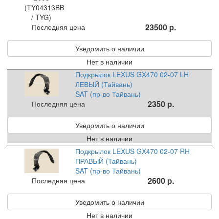
23500 р.
Последняя цена
Уведомить о наличии
Нет в наличии
Подкрылок LEXUS GX470 02-07 LH
ЛЕВЫЙ (Тайвань)
SAT (пр-во Тайвань)
2350 р.
Последняя цена
Уведомить о наличии
Нет в наличии
Подкрылок LEXUS GX470 02-07 RH
ПРАВЫЙ (Тайвань)
SAT (пр-во Тайвань)
2600 р.
Последняя цена
Уведомить о наличии
Нет в наличии