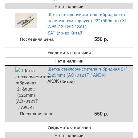
Нет в наличии
Щётка стеклоочистителя гибридная (в
пластиковом корпусе) 22" (550mm) (ST-
WB5-22-LHD / SAT)
SAT (пр-во Китай)
550 р.
Последняя цена
Уведомить о наличии
Нет в наличии
Щётка стеклоочистителя гибридная 21"
(525mm) (AO70121T / AKOK)
AKOK (Китай)
550 р.
Последняя цена
Уведомить о наличии
Нет в наличии