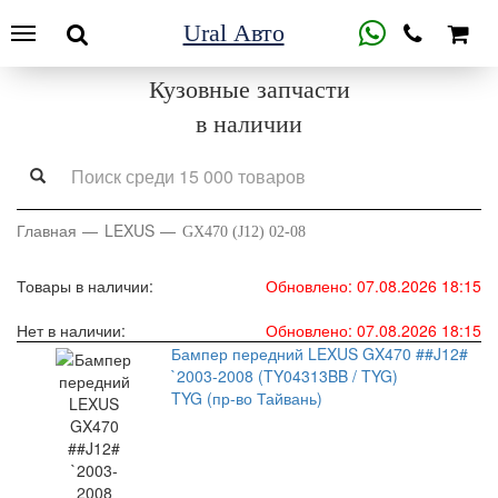
Ural Авто
Кузовные запчасти
в наличии
Главная
LEXUS
GX470 (J12) 02-08
Товары в наличии:
Обновлено: 07.08.2026 18:15
Нет в наличии:
Обновлено: 07.08.2026 18:15
Бампер передний LEXUS GX470 ##J12#
`2003-2008 (TY04313BB / TYG)
TYG (пр-во Тайвань)