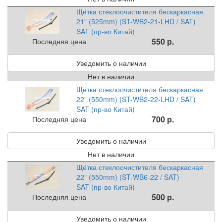
Щётка стеклоочистителя бескаркасная
21" (525mm) (ST-WB2-21-LHD / SAT)
SAT (пр-во Китай)
550 р.
Последняя цена
Уведомить о наличии
Нет в наличии
Щётка стеклоочистителя бескаркасная
22" (550mm) (ST-WB2-22-LHD / SAT)
SAT (пр-во Китай)
700 р.
Последняя цена
Уведомить о наличии
Нет в наличии
Щётка стеклоочистителя бескаркасная
22" (550mm) (ST-WB6-22 / SAT)
SAT (пр-во Китай)
500 р.
Последняя цена
Уведомить о наличии