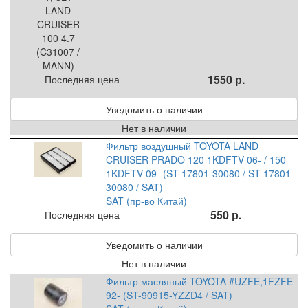
1550 р.
Последняя цена
Уведомить о наличии
Нет в наличии
Фильтр воздушный TOYOTA LAND
CRUISER PRADO 120 1KDFTV 06- / 150
1KDFTV 09- (ST-17801-30080 / ST-17801-
30080 / SAT)
SAT (пр-во Китай)
550 р.
Последняя цена
Уведомить о наличии
Нет в наличии
Фильтр масляный TOYOTA #UZFE,1FZFE
92- (ST-90915-YZZD4 / SAT)