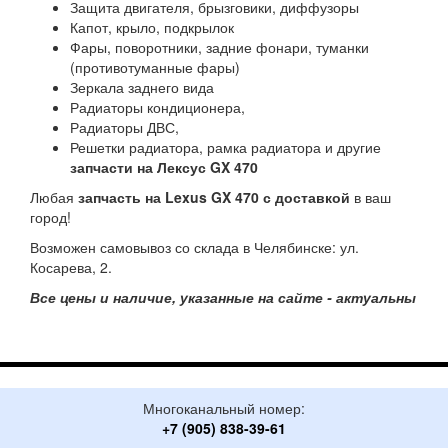
Защита двигателя, брызговики, диффузоры
Капот, крыло, подкрылок
Фары, поворотники, задние фонари, туманки
(противотуманные фары)
Зеркала заднего вида
Радиаторы кондиционера,
Радиаторы ДВС,
Решетки радиатора, рамка радиатора и другие
запчасти на Лексус GX 470
Любая
запчасть на Lexus GX 470 с доставкой
в ваш
город!
Возможен самовывоз со склада в Челябинске: ул.
Косарева, 2.
Все цены и наличие, указанные на сайте - актуальны
Многоканальный номер:
+7 (905) 838-39-61