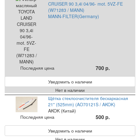
CRUISER 90 3,4i 04/96- mot. 5VZ-FE
(W71283 / MANN)
MANN-FILTER(Germany)
700 р.
Последняя цена
Уведомить о наличии
Нет в наличии
Щётка стеклоочистителя бескаркасная
21" (525mm) (AO70121S / AKOK)
AKOK (Китай)
500 р.
Последняя цена
Уведомить о наличии
Нет в наличии