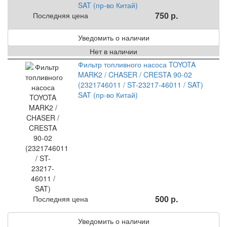
SAT (пр-во Китай)
750 р.
Последняя цена
Уведомить о наличии
Нет в наличии
Фильтр топливного насоса TOYOTA
MARK2 / CHASER / CRESTA 90-02
(2321746011 / ST-23217-46011 / SAT)
SAT (пр-во Китай)
500 р.
Последняя цена
Уведомить о наличии