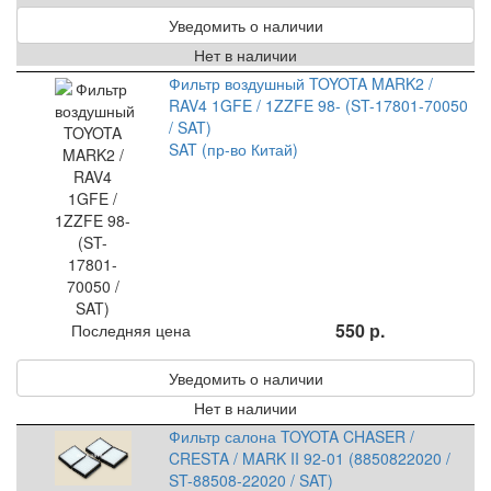
Уведомить о наличии
Нет в наличии
Фильтр воздушный TOYOTA MARK2 /
RAV4 1GFE / 1ZZFE 98- (ST-17801-70050
/ SAT)
SAT (пр-во Китай)
550 р.
Последняя цена
Уведомить о наличии
Нет в наличии
Фильтр салона TOYOTA CHASER /
CRESTA / MARK II 92-01 (8850822020 /
ST-88508-22020 / SAT)