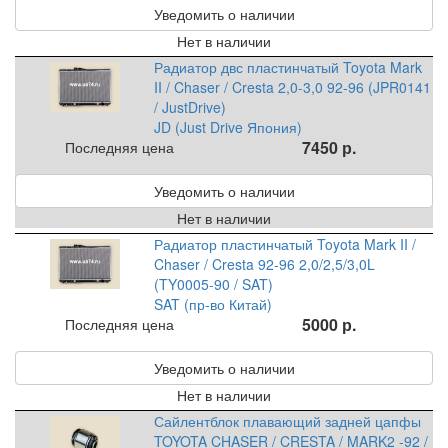
Уведомить о наличии
Нет в наличии
Радиатор двс пластинчатый Toyota Mark
II / Chaser / Cresta 2,0-3,0 92-96 (JPR0141
/ JustDrive)
JD (Just Drive Япония)
7450 р.
Последняя цена
Уведомить о наличии
Нет в наличии
Радиатор пластинчатый Toyota Mark II /
Chaser / Cresta 92-96 2,0/2,5/3,0L
(TY0005-90 / SAT)
SAT (пр-во Китай)
5000 р.
Последняя цена
Уведомить о наличии
Нет в наличии
Сайлентблок плавающий задней цапфы
TOYOTA CHASER / CRESTA / MARK2 -92 /