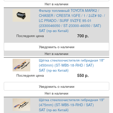
Нет в наличии
Фильтр топливный TOYOTA MARK2 /
CHASER / CRESTA 1GFE / 1 / 2JZ# 92- /
LC PRADO / SURF 5VZFE 95-01
(2330046050 / ST-23300-46050 / SAT)
SAT (пр-во Китай)
700 р.
Последняя цена
Уведомить о наличии
Нет в наличии
Щётка стеклоочистителя гибридная 18"
(450mm) (ST-WB5-18-RHD / SAT)
SAT (пр-во Китай)
550 р.
Последняя цена
Уведомить о наличии
Нет в наличии
Щётка стеклоочистителя гибридная 19"
(475mm) (ST-WB5-19-RHD / SAT)
SAT (пр-во Китай)